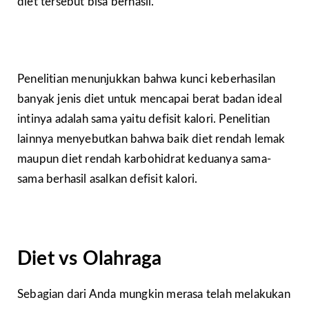
diet tersebut bisa berhasil.
Penelitian menunjukkan bahwa kunci keberhasilan
banyak jenis diet untuk mencapai berat badan ideal
intinya adalah sama yaitu defisit kalori. Penelitian
lainnya menyebutkan bahwa baik diet rendah lemak
maupun diet rendah karbohidrat keduanya sama-
sama berhasil asalkan defisit kalori.
Diet vs Olahraga
Sebagian dari Anda mungkin merasa telah melakukan