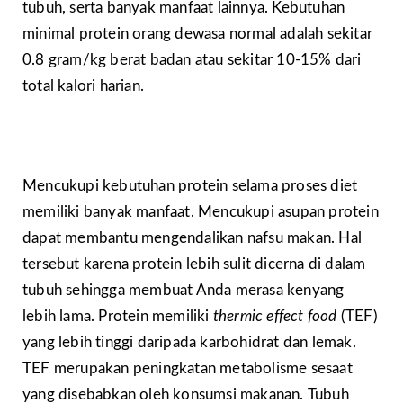
tubuh, serta banyak manfaat lainnya. Kebutuhan
minimal protein orang dewasa normal adalah sekitar
0.8 gram/kg berat badan atau sekitar 10-15% dari
total kalori harian.
Mencukupi kebutuhan protein selama proses diet
memiliki banyak manfaat. Mencukupi asupan protein
dapat membantu mengendalikan nafsu makan. Hal
tersebut karena protein lebih sulit dicerna di dalam
tubuh sehingga membuat Anda merasa kenyang
lebih lama. Protein memiliki
thermic effect food
(TEF)
yang lebih tinggi daripada karbohidrat dan lemak.
TEF merupakan peningkatan metabolisme sesaat
yang disebabkan oleh konsumsi makanan. Tubuh