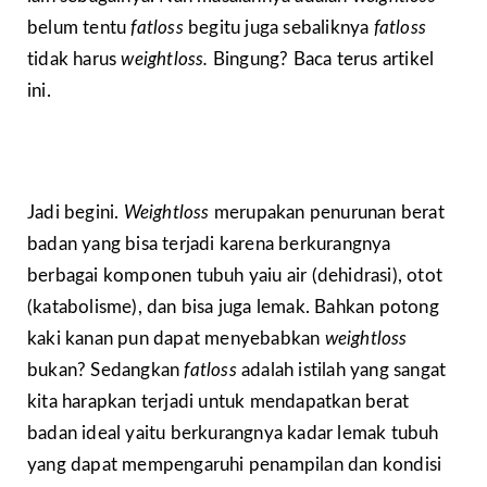
belum tentu
fatloss
begitu juga sebaliknya
fatloss
tidak harus
weightloss.
Bingung? Baca terus artikel
ini.
Jadi begini.
Weightloss
merupakan penurunan berat
badan yang bisa terjadi karena berkurangnya
berbagai komponen tubuh yaiu air (dehidrasi), otot
(katabolisme), dan bisa juga lemak. Bahkan potong
kaki kanan pun dapat menyebabkan
weightloss
bukan? Sedangkan
fatloss
adalah istilah yang sangat
kita harapkan terjadi untuk mendapatkan berat
badan ideal yaitu berkurangnya kadar lemak tubuh
yang dapat mempengaruhi penampilan dan kondisi