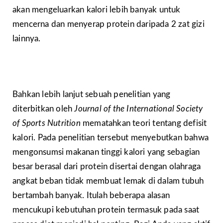
akan mengeluarkan kalori lebih banyak untuk
mencerna dan menyerap protein daripada 2 zat gizi
lainnya.
Bahkan lebih lanjut sebuah penelitian yang
diterbitkan oleh
Journal of the International Society
of Sports Nutrition
mematahkan teori tentang defisit
kalori. Pada penelitian tersebut menyebutkan bahwa
mengonsumsi makanan tinggi kalori yang sebagian
besar berasal dari protein disertai dengan olahraga
angkat beban tidak membuat lemak di dalam tubuh
bertambah banyak. Itulah beberapa alasan
mencukupi kebutuhan protein termasuk pada saat