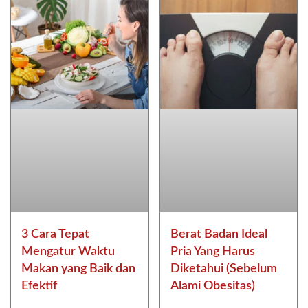
3 Cara Tepat
Berat Badan Ideal
Mengatur Waktu
Pria Yang Harus
Makan yang Baik dan
Diketahui (Sebelum
Efektif
Alami Obesitas)