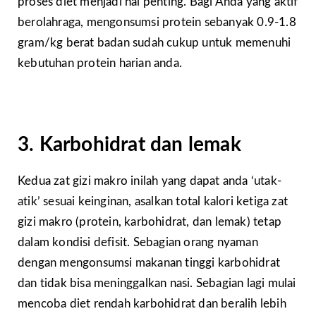
proses diet menjadi hal penting. Bagi Anda yang aktif
berolahraga, mengonsumsi protein sebanyak 0.9-1.8
gram/kg berat badan sudah cukup untuk memenuhi
kebutuhan protein harian anda.
3. Karbohidrat dan lemak
Kedua zat gizi makro inilah yang dapat anda ‘utak-
atik’ sesuai keinginan, asalkan total kalori ketiga zat
gizi makro (protein, karbohidrat, dan lemak) tetap
dalam kondisi defisit. Sebagian orang nyaman
dengan mengonsumsi makanan tinggi karbohidrat
dan tidak bisa meninggalkan nasi. Sebagian lagi mulai
mencoba diet rendah karbohidrat dan beralih lebih