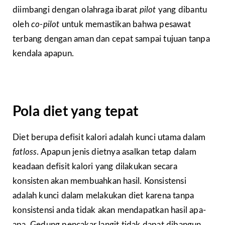
diimbangi dengan olahraga ibarat
pilot
yang dibantu
oleh
co-pilot
untuk memastikan bahwa pesawat
terbang dengan aman dan cepat sampai tujuan tanpa
kendala apapun.
Pola diet yang tepat
Diet berupa defisit kalori adalah kunci utama dalam
fatloss
. Apapun jenis dietnya asalkan tetap dalam
keadaan defisit kalori yang dilakukan secara
konsisten akan membuahkan hasil. Konsistensi
adalah kunci dalam melakukan diet karena tanpa
konsistensi anda tidak akan mendapatkan hasil apa-