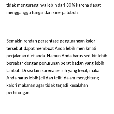
tidak menguranginya lebih dari 30% karena dapat
mengganggu fungsi dan kinerja tubuh.
Semakin rendah persentase pengurangan kalori
tersebut dapat membuat Anda lebih menikmati
perjalanan diet anda. Namun Anda harus sedikit lebih
bersabar dengan penurunan berat badan yang lebih
lambat. Di sisi lain karena selisih yang kecil, maka
Anda harus lebih jeli dan teliti dalam menghitung
kalori makanan agar tidak terjadi kesalahan
perhitungan.