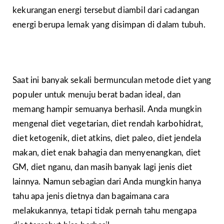
kekurangan energi tersebut diambil dari cadangan
energi berupa lemak yang disimpan di dalam tubuh.
Saat ini banyak sekali bermunculan metode diet yang
populer untuk menuju berat badan ideal, dan
memang hampir semuanya berhasil. Anda mungkin
mengenal diet vegetarian, diet rendah karbohidrat,
diet ketogenik, diet atkins, diet paleo, diet jendela
makan, diet enak bahagia dan menyenangkan, diet
GM, diet nganu, dan masih banyak lagi jenis diet
lainnya. Namun sebagian dari Anda mungkin hanya
tahu apa jenis dietnya dan bagaimana cara
melakukannya, tetapi tidak pernah tahu mengapa