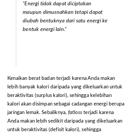
“Energi tidak dapat diciptakan
maupun dimusnahkan tetapi dapat
diubah bentuknya dari satu energi ke
bentuk energi lain.”
Kenaikan berat badan terjadi karena Anda makan
lebih banyak kalori daripada yang dikeluarkan untuk
beraktivitas (surplus kalori), sehingga kelebihan
kalori akan disimpan sebagai cadangan energi berupa
jaringan lemak. Sebaliknya,
fatloss
terjadi karena
Anda makan lebih sedikit daripada yang dikeluarkan
untuk beraktivitas (defisit kalori), sehingga