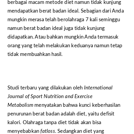
berbagai macam metode diet namun tidak kunjung
mendapatkan berat badan ideal. Sebagian dari Anda
mungkin merasa telah berolahraga 7 kali seminggu
namun berat badan ideal juga tidak kunjung
didapatkan. Atau bahkan mungkin Anda termasuk
orang yang telah melakukan keduanya namun tetap
tidak membuahkan hasil.
Studi terbaru yang dilakukan oleh
International
Journal of Sport Nutrition and Exercise
Metabolism
menyatakan bahwa kunci keberhasilan
penurunan berat badan adalah diet, yaitu defisit
kalori. Olahraga tanpa diet tidak akan bisa
menyebabkan
fatloss
. Sedangkan diet yang