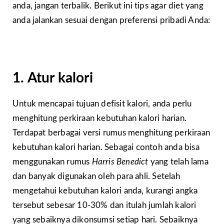
anda, jangan terbalik. Berikut ini tips agar diet yang
anda jalankan sesuai dengan preferensi pribadi Anda:
1. Atur kalori
Untuk mencapai tujuan defisit kalori, anda perlu
menghitung perkiraan kebutuhan kalori harian.
Terdapat berbagai versi rumus menghitung perkiraan
kebutuhan kalori harian. Sebagai contoh anda bisa
menggunakan rumus
Harris Benedict
yang telah lama
dan banyak digunakan oleh para ahli. Setelah
mengetahui kebutuhan kalori anda, kurangi angka
tersebut sebesar 10-30% dan itulah jumlah kalori
yang sebaiknya dikonsumsi setiap hari. Sebaiknya