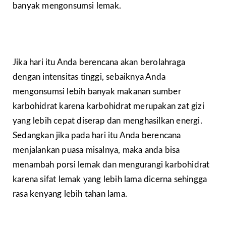
banyak mengonsumsi lemak.
Jika hari itu Anda berencana akan berolahraga
dengan intensitas tinggi, sebaiknya Anda
mengonsumsi lebih banyak makanan sumber
karbohidrat karena karbohidrat merupakan zat gizi
yang lebih cepat diserap dan menghasilkan energi.
Sedangkan jika pada hari itu Anda berencana
menjalankan puasa misalnya, maka anda bisa
menambah porsi lemak dan mengurangi karbohidrat
karena sifat lemak yang lebih lama dicerna sehingga
rasa kenyang lebih tahan lama.