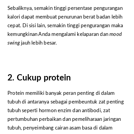
Sebaliknya, semakin tinggi persentase pengurangan
kalori dapat membuat penurunan berat badan lebih
cepat. Di sisi lain, semakin tinggi pengurangan maka
kemungkinan Anda mengalami kelaparan dan
mood
swing
jauh lebih besar.
2. Cukup protein
Protein memiliki banyak peran penting di dalam
tubuh di antaranya sebagai pembeuntuk zat penting
tubuh seperti hormon enzim dan antibodi, zat
pertumbuhan perbaikan dan pemeliharaan jaringan
tubuh, penyeimbang cairan asam basa di dalam