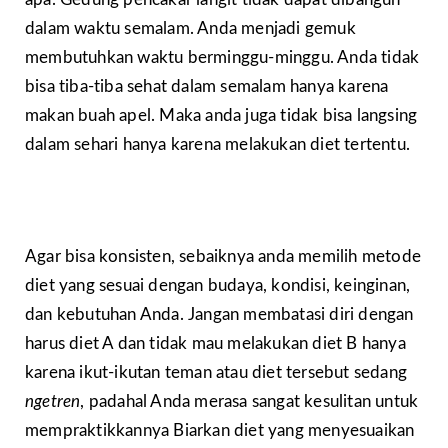
apa. Gedung pencakar langit tidak dapat dibangun
dalam waktu semalam. Anda menjadi gemuk
membutuhkan waktu berminggu-minggu. Anda tidak
bisa tiba-tiba sehat dalam semalam hanya karena
makan buah apel. Maka anda juga tidak bisa langsing
dalam sehari hanya karena melakukan diet tertentu.
Agar bisa konsisten, sebaiknya anda memilih metode
diet yang sesuai dengan budaya, kondisi, keinginan,
dan kebutuhan Anda. Jangan membatasi diri dengan
harus diet A dan tidak mau melakukan diet B hanya
karena ikut-ikutan teman atau diet tersebut sedang
ngetren
, padahal Anda merasa sangat kesulitan untuk
mempraktikkannya Biarkan diet yang menyesuaikan