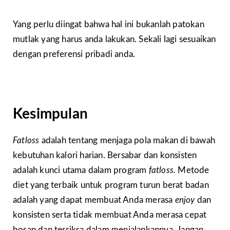
Yang perlu diingat bahwa hal ini bukanlah patokan
mutlak yang harus anda lakukan. Sekali lagi sesuaikan
dengan preferensi pribadi anda.
Kesimpulan
Fatloss
adalah tentang menjaga pola makan di bawah
kebutuhan kalori harian. Bersabar dan konsisten
adalah kunci utama dalam program
fatloss.
Metode
diet yang terbaik untuk program turun berat badan
adalah yang dapat membuat Anda merasa
enjoy
dan
konsisten serta tidak membuat Anda merasa cepat
bosan dan tersiksa dalam menjalankannya. Jangan