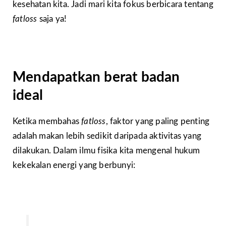
kesehatan kita. Jadi mari kita fokus berbicara tentang
fatloss
saja ya!
Mendapatkan berat badan
ideal
Ketika membahas
fatloss
, faktor yang paling penting
adalah makan lebih sedikit daripada aktivitas yang
dilakukan. Dalam ilmu fisika kita mengenal hukum
kekekalan energi yang berbunyi: