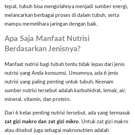
tepat, tubuh bisa mengolahnya menjadi sumber energi,
melancarkan berbagai proses di dalam tubuh, serta
mampu memelihara jaringan dengan baik.
Apa Saja Manfaat Nutrisi
Berdasarkan Jenisnya?
Manfaat nutrisi bagi tubuh tentu tidak lepas dari jenis
nutrisi yang Anda konsumsi. Umumnya, ada 6 jenis
nutrisi yang paling penting untuk tubuh. Keenam
sumber nutrisi tersebut adalah karbohidrat, lemak, air,
mineral, vitamin, dan protein.
Dari 6 kelas penting nutrisi tersebut, ada yang termasuk
zat gizi makro dan zat gizi mikro
. Untuk zat gizi makro
atau disebut juga sebagai makronutrien adalah