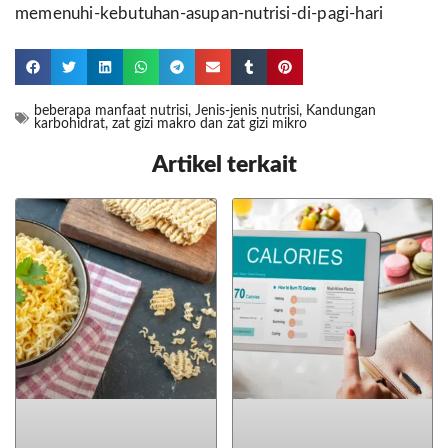
memenuhi-kebutuhan-asupan-nutrisi-di-pagi-hari
beberapa manfaat nutrisi
,
Jenis-jenis nutrisi
,
Kandungan
karbohidrat
,
zat gizi makro dan zat gizi mikro
Artikel terkait