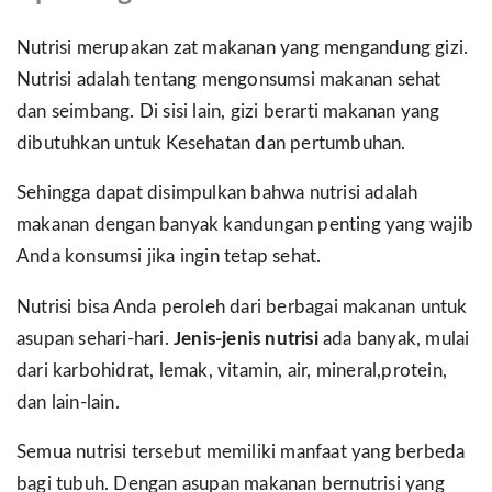
Nutrisi merupakan zat makanan yang mengandung gizi.
Nutrisi adalah tentang mengonsumsi makanan sehat
dan seimbang. Di sisi lain, gizi berarti makanan yang
dibutuhkan untuk Kesehatan dan pertumbuhan.
Sehingga dapat disimpulkan bahwa nutrisi adalah
makanan dengan banyak kandungan penting yang wajib
Anda konsumsi jika ingin tetap sehat.
Nutrisi bisa Anda peroleh dari berbagai makanan untuk
asupan sehari-hari.
Jenis-jenis nutrisi
ada banyak, mulai
dari karbohidrat, lemak, vitamin, air, mineral,protein,
dan lain-lain.
Semua nutrisi tersebut memiliki manfaat yang berbeda
bagi tubuh. Dengan asupan makanan bernutrisi yang