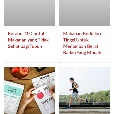
Ketahui 10 Contoh
Makanan Berkalori
Makanan yang Tidak
Tinggi Untuk
Sehat bagi Tubuh
Menambah Berat
Badan Yang Mudah