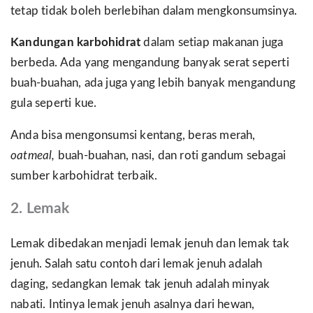
tetap tidak boleh berlebihan dalam mengkonsumsinya.
Kandungan karbohidrat
dalam setiap makanan juga
berbeda. Ada yang mengandung banyak serat seperti
buah-buahan, ada juga yang lebih banyak mengandung
gula seperti kue.
Anda bisa mengonsumsi kentang, beras merah,
oatmeal,
buah-buahan, nasi, dan roti gandum sebagai
sumber karbohidrat terbaik.
2.
Lemak
Lemak dibedakan menjadi lemak jenuh dan lemak tak
jenuh. Salah satu contoh dari lemak jenuh adalah
daging, sedangkan lemak tak jenuh adalah minyak
nabati. Intinya lemak jenuh asalnya dari hewan,