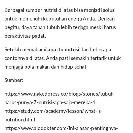
Berbagai sumber nutrisi di atas bisa menjadi solusi
untuk memenuhi kebutuhan energi Anda. Dengan
begitu, daya tahan tubuh lebih terjaga meski harus
beraktivitas padat.
Setelah memahami
apa itu nutrisi
dan beberapa
contohnya di atas, Anda pasti semakin tertarik untuk
menjaga pola makan dan hidup sehat.
Sumber:
https://www.nakedpress.co/blogs/stories/tubuh-
harus-punya-7-nutrisi-apa-saja-mereka-1
https://study.com/academy/lesson/what-is-
nutrition.html
https://www.alodokter.com/ini-alasan-pentingnya-