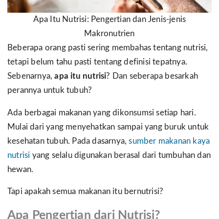
Apa Itu Nutrisi: Pengertian dan Jenis-jenis
Makronutrien
Beberapa orang pasti sering membahas tentang nutrisi,
tetapi belum tahu pasti tentang definisi tepatnya.
Sebenarnya,
apa itu nutrisi
? Dan seberapa besarkah
perannya untuk tubuh?
Ada berbagai makanan yang dikonsumsi setiap hari.
Mulai dari yang menyehatkan sampai yang buruk untuk
kesehatan tubuh. Pada dasarnya,
sumber makanan kaya
nutrisi
yang selalu digunakan berasal dari tumbuhan dan
hewan.
Tapi apakah semua makanan itu bernutrisi?
Apa Pengertian dari Nutrisi?