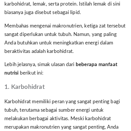
karbohidrat, lemak, serta protein. Istilah lemak di sini
biasanya juga disebut sebagai lipid.
Membahas mengenai makronutrien, ketiga zat tersebut
sangat diperlukan untuk tubuh. Namun, yang paling
Anda butuhkan untuk meningkatkan energi dalam
beraktivitas adalah karbohidrat.
Lebih jelasnya, simak ulasan dari
beberapa manfaat
nutrisi
berikut ini:
1.
Karbohidrat
Karbohidrat memiliki peran yang sangat penting bagi
tubuh, terutama sebagai sumber energi untuk
melakukan berbagai aktivitas. Meski karbohidrat
merupakan makronutrien yang sangat penting, Anda