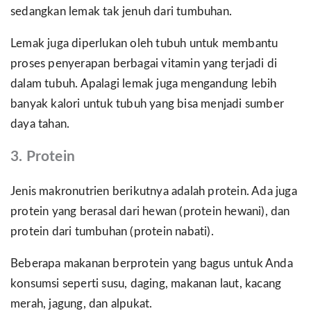
sedangkan lemak tak jenuh dari tumbuhan.
Lemak juga diperlukan oleh tubuh untuk membantu
proses penyerapan berbagai vitamin yang terjadi di
dalam tubuh. Apalagi lemak juga mengandung lebih
banyak kalori untuk tubuh yang bisa menjadi sumber
daya tahan.
3. Protein
Jenis makronutrien berikutnya adalah protein. Ada juga
protein yang berasal dari hewan (protein hewani), dan
protein dari tumbuhan (protein nabati).
Beberapa makanan berprotein yang bagus untuk Anda
konsumsi seperti susu, daging, makanan laut, kacang
merah, jagung, dan alpukat.