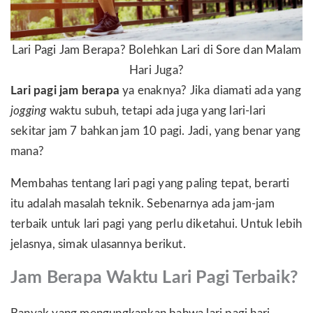
Lari Pagi Jam Berapa? Bolehkan Lari di Sore dan Malam
Hari Juga?
Lari pagi jam berapa
ya enaknya? Jika diamati ada yang
jogging
waktu subuh, tetapi ada juga yang lari-lari
sekitar jam 7 bahkan jam 10 pagi. Jadi, yang benar yang
mana?
Membahas tentang lari pagi yang paling tepat, berarti
itu adalah masalah teknik. Sebenarnya ada jam-jam
terbaik untuk lari pagi yang perlu diketahui. Untuk lebih
jelasnya, simak ulasannya berikut.
Jam Berapa Waktu Lari Pagi Terbaik?