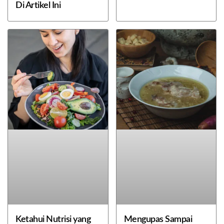
Di Artikel Ini
Ketahui Nutrisi yang
Mengupas Sampai