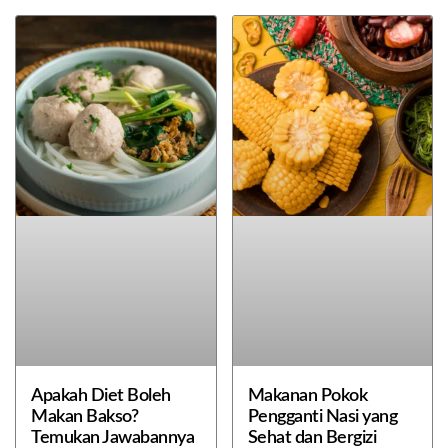
Apakah Diet Boleh
Makanan Pokok
Makan Bakso?
Pengganti Nasi yang
Temukan Jawabannya
Sehat dan Bergizi