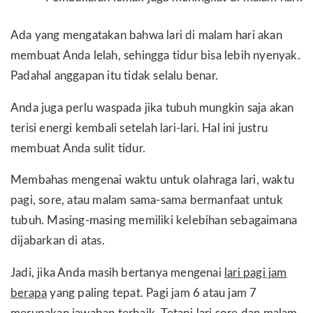
Ada yang mengatakan bahwa lari di malam hari akan
membuat Anda lelah, sehingga tidur bisa lebih nyenyak.
Padahal anggapan itu tidak selalu benar.
Anda juga perlu waspada jika tubuh mungkin saja akan
terisi energi kembali setelah lari-lari. Hal ini justru
membuat Anda sulit tidur.
Membahas mengenai waktu untuk olahraga lari, waktu
pagi, sore, atau malam sama-sama bermanfaat untuk
tubuh. Masing-masing memiliki kelebihan sebagaimana
dijabarkan di atas.
Jadi, jika Anda masih bertanya mengenai
lari pagi jam
berapa
yang paling tepat. Pagi jam 6 atau jam 7