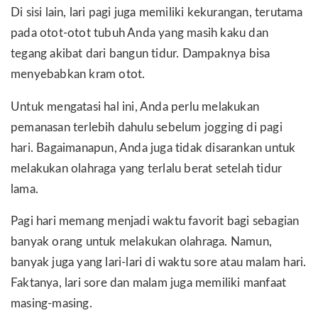
Di sisi lain, lari pagi juga memiliki kekurangan, terutama
pada otot-otot tubuh Anda yang masih kaku dan
tegang akibat dari bangun tidur. Dampaknya bisa
menyebabkan kram otot.
Untuk mengatasi hal ini, Anda perlu melakukan
pemanasan terlebih dahulu sebelum jogging di pagi
hari. Bagaimanapun, Anda juga tidak disarankan untuk
melakukan olahraga yang terlalu berat setelah tidur
lama.
Pagi hari memang menjadi waktu favorit bagi sebagian
banyak orang untuk melakukan olahraga. Namun,
banyak juga yang lari-lari di waktu sore atau malam hari.
Faktanya, lari sore dan malam juga memiliki manfaat
masing-masing.