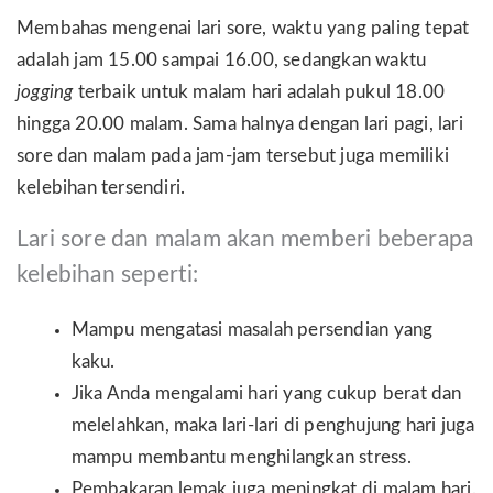
Membahas mengenai lari sore, waktu yang paling tepat
adalah jam 15.00 sampai 16.00, sedangkan waktu
jogging
terbaik untuk malam hari adalah pukul 18.00
hingga 20.00 malam. Sama halnya dengan lari pagi, lari
sore dan malam pada jam-jam tersebut juga memiliki
kelebihan tersendiri.
Lari sore dan malam akan memberi beberapa
kelebihan seperti:
Mampu mengatasi masalah persendian yang
kaku.
Jika Anda mengalami hari yang cukup berat dan
melelahkan, maka lari-lari di penghujung hari juga
mampu membantu menghilangkan stress.
Pembakaran lemak juga meningkat di malam hari.