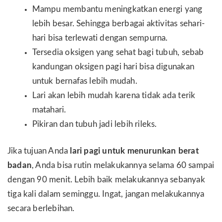
Mampu membantu meningkatkan energi yang
lebih besar. Sehingga berbagai aktivitas sehari-
hari bisa terlewati dengan sempurna.
Tersedia oksigen yang sehat bagi tubuh, sebab
kandungan oksigen pagi hari bisa digunakan
untuk bernafas lebih mudah.
Lari akan lebih mudah karena tidak ada terik
matahari.
Pikiran dan tubuh jadi lebih rileks.
Jika tujuan Anda
lari pagi untuk menurunkan berat
badan
, Anda bisa rutin melakukannya selama 60 sampai
dengan 90 menit. Lebih baik melakukannya sebanyak
tiga kali dalam seminggu. Ingat, jangan melakukannya
secara berlebihan.