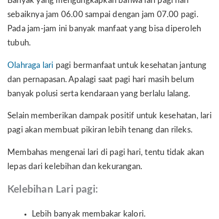
Banyak yang mengungkapkan bahwa lari pagi hari
sebaiknya jam 06.00 sampai dengan jam 07.00 pagi.
Pada jam-jam ini banyak manfaat yang bisa diperoleh
tubuh.
Olahraga lari
pagi bermanfaat untuk kesehatan jantung
dan pernapasan. Apalagi saat pagi hari masih belum
banyak polusi serta kendaraan yang berlalu lalang.
Selain memberikan dampak positif untuk kesehatan, lari
pagi akan membuat pikiran lebih tenang dan rileks.
Membahas mengenai lari di pagi hari, tentu tidak akan
lepas dari kelebihan dan kekurangan.
Kelebihan Lari pagi:
Lebih banyak membakar kalori.