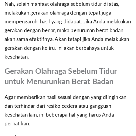
Nah, selain manfaat olahraga sebelum tidur di atas,
melakukan gerakan olahraga dengan tepat juga
mempengaruhi hasil yang didapat. Jika Anda melakukan
gerakan dengan benar, maka penurunan berat badan
akan sama efektifnya. Akan tetapi jika Anda melakukan
gerakan dengan keliru, ini akan berbahaya untuk
kesehatan.
Gerakan Olahraga Sebelum Tidur
untuk Menurunkan Berat Badan
Agar memberikan hasil sesuai dengan yang diinginkan
dan terhindar dari resiko cedera atau gangguan
kesehatan lain, ini beberapa hal yang harus Anda
perhatikan.