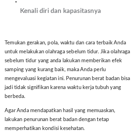
Kenali diri dan kapasitasnya
Temukan gerakan, pola, waktu dan cara terbaik Anda
untuk melakukan olahraga sebelum tidur. Jika olahraga
sebelum tidur yang anda lakukan memberikan efek
samping yang kurang baik, maka Anda perlu
mengevaluasi kegiatan ini. Penurunan berat badan bisa
jadi tidak signifikan karena waktu kerja tubuh yang
berbeda.
Agar Anda mendapatkan hasil yang memuaskan,
lakukan penurunan berat badan dengan tetap
memperhatikan kondisi kesehatan.