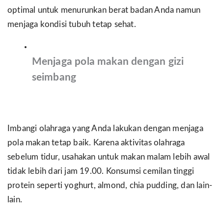
optimal untuk menurunkan berat badan Anda namun
menjaga kondisi tubuh tetap sehat.
Menjaga pola makan dengan gizi
seimbang
Imbangi olahraga yang Anda lakukan dengan menjaga
pola makan tetap baik. Karena aktivitas olahraga
sebelum tidur, usahakan untuk makan malam lebih awal
tidak lebih dari jam 19.00. Konsumsi cemilan tinggi
protein seperti yoghurt, almond, chia pudding, dan lain-
lain.