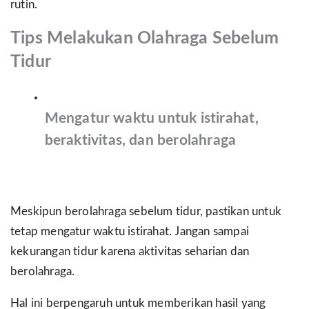
rutin.
Tips Melakukan Olahraga Sebelum
Tidur
Mengatur waktu untuk istirahat,
beraktivitas, dan berolahraga
Meskipun berolahraga sebelum tidur, pastikan untuk
tetap mengatur waktu istirahat. Jangan sampai
kekurangan tidur karena aktivitas seharian dan
berolahraga.
Hal ini berpengaruh untuk memberikan hasil yang