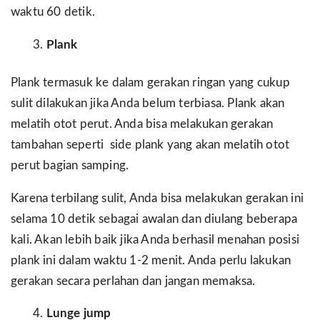
waktu 60 detik.
Plank
Plank termasuk ke dalam gerakan ringan yang cukup
sulit dilakukan jika Anda belum terbiasa. Plank akan
melatih otot perut. Anda bisa melakukan gerakan
tambahan seperti side plank yang akan melatih otot
perut bagian samping.
Karena terbilang sulit, Anda bisa melakukan gerakan ini
selama 10 detik sebagai awalan dan diulang beberapa
kali. Akan lebih baik jika Anda berhasil menahan posisi
plank ini dalam waktu 1-2 menit. Anda perlu lakukan
gerakan secara perlahan dan jangan memaksa.
Lunge jump