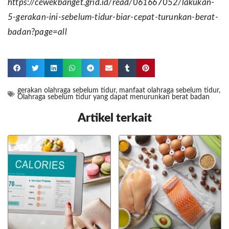
https://cewekbanget.grid.id/read/061667052/lakukan-
5-gerakan-ini-sebelum-tidur-biar-cepat-turunkan-berat-
badan?page=all
gerakan olahraga sebelum tidur
,
manfaat olahraga sebelum tidur
,
Olahraga sebelum tidur yang dapat menurunkan berat badan
Artikel terkait