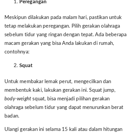
Peregangan
Meskipun dilakukan pada malam hari, pastikan untuk
tetap melakukan peregangan. Pilih gerakan olahraga
sebelum tidur yang ringan dengan tepat. Ada beberapa
macam gerakan yang bisa Anda lakukan di rumah,
contohnya:
Squat
Untuk membakar lemak perut, mengecilkan dan
membentuk kaki, lakukan gerakan ini. Squat jump,
body-weight
squat, bisa menjadi pilihan gerakan
olahraga sebelum tidur yang dapat menurunkan berat
badan.
Ulangi gerakan ini selama 15 kali atau dalam hitungan