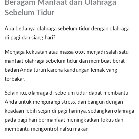
Beragam Manfaat dari Olahraga
Sebelum Tidur
Apa bedanya olahraga sebelum tidur dengan olahraga
di pagi dan siang hari?
Menjaga kekuatan atau massa otot menjadi salah satu
manfaat olahraga sebelum tidur dan membuat berat
badan Anda turun karena kandungan lemak yang
terbakar.
Selain itu, olahraga di sebelum tidur dapat membantu
Anda untuk mengurangi stress, dan bangun dengan
keadaan lebih segar di pagi harinya, sedangkan olahraga
pada pagi hari bermanfaat meningkatkan fokus dan
membantu mengontrol nafsu makan.