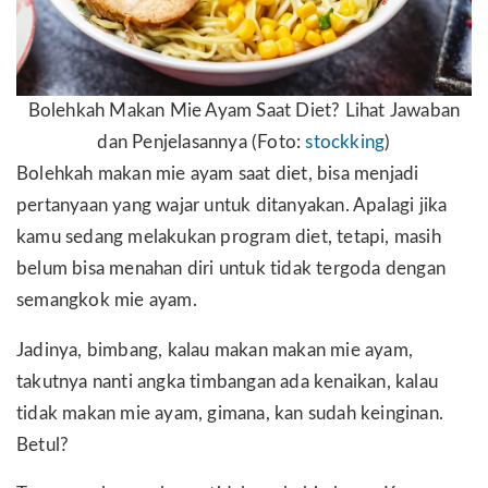
Bolehkah Makan Mie Ayam Saat Diet? Lihat Jawaban
dan Penjelasannya (Foto:
stockking
)
Bolehkah makan mie ayam saat diet, bisa menjadi
pertanyaan yang wajar untuk ditanyakan. Apalagi jika
kamu sedang melakukan program diet, tetapi, masih
belum bisa menahan diri untuk tidak tergoda dengan
semangkok mie ayam.
Jadinya, bimbang, kalau makan makan mie ayam,
takutnya nanti angka timbangan ada kenaikan, kalau
tidak makan mie ayam, gimana, kan sudah keinginan.
Betul?