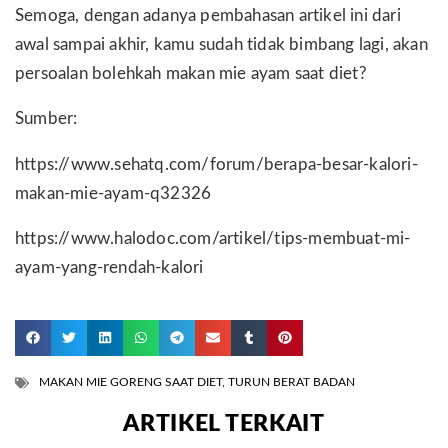
Semoga, dengan adanya pembahasan artikel ini dari
awal sampai akhir, kamu sudah tidak bimbang lagi, akan
persoalan bolehkah makan mie ayam saat diet?
Sumber:
https://www.sehatq.com/forum/berapa-besar-kalori-
makan-mie-ayam-q32326
https://www.halodoc.com/artikel/tips-membuat-mi-
ayam-yang-rendah-kalori
MAKAN MIE GORENG SAAT DIET
,
TURUN BERAT BADAN
ARTIKEL TERKAIT