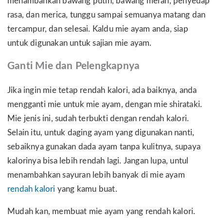
menambahkan bawang putih, bawang merah, penyedap
rasa, dan merica, tunggu sampai semuanya matang dan
tercampur, dan selesai. Kaldu mie ayam anda, siap
untuk digunakan untuk sajian mie ayam.
Ganti Mie dan Pelengkapnya
Jika ingin mie tetap rendah kalori, ada baiknya, anda
mengganti mie untuk mie ayam, dengan mie shirataki.
Mie jenis ini, sudah terbukti dengan rendah kalori.
Selain itu, untuk daging ayam yang digunakan nanti,
sebaiknya gunakan dada ayam tanpa kulitnya, supaya
kalorinya bisa lebih rendah lagi. Jangan lupa, untul
menambahkan sayuran lebih banyak di mie ayam
rendah kalori
yang kamu buat.
Mudah kan, membuat mie ayam yang rendah kalori.