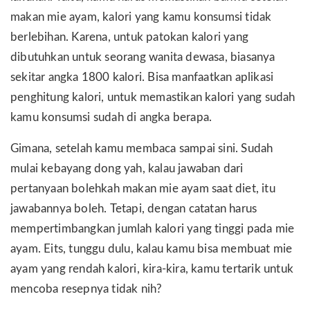
makan mie ayam, kalori yang kamu konsumsi tidak
berlebihan. Karena, untuk patokan kalori yang
dibutuhkan untuk seorang wanita dewasa, biasanya
sekitar angka 1800 kalori. Bisa manfaatkan aplikasi
penghitung kalori, untuk memastikan kalori yang sudah
kamu konsumsi sudah di angka berapa.
Gimana, setelah kamu membaca sampai sini. Sudah
mulai kebayang dong yah, kalau jawaban dari
pertanyaan bolehkah makan mie ayam saat diet, itu
jawabannya boleh. Tetapi, dengan catatan harus
mempertimbangkan jumlah kalori yang tinggi pada mie
ayam. Eits, tunggu dulu, kalau kamu bisa membuat mie
ayam yang rendah kalori, kira-kira, kamu tertarik untuk
mencoba resepnya tidak nih?