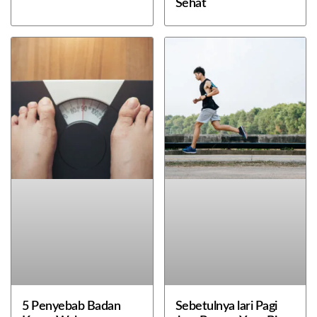
Sehat
5 Penyebab Badan
Sebetulnya lari Pagi