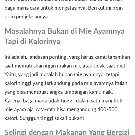
bagaimana cara untuk mengatasinya. Berikut ini poin-
poin penjelasannya:
Masalahnya Bukan di Mie Ayamnya
Tapi di Kalorinya
Ini adalah, landasan penting, yang harus kamu tanamkan
saat memutuskan ingin makan mie atau tidak saat diet.
Yaitu, yang jadi masalah bukan mie ayamnya, tetapi
kalori tinggi yang terkandung pada mie ayamnya itulah
yang bisa membuat angka timbangan kamu naik.
Karena, bagaimana tidak tinggi, dalam satu mangkok
mie ayam aja, rata-rata bisa mengandung 400-500
kalori. Sungguh tinggi sekali bukan?
Selingi dengan Makanan Yang Bergizi