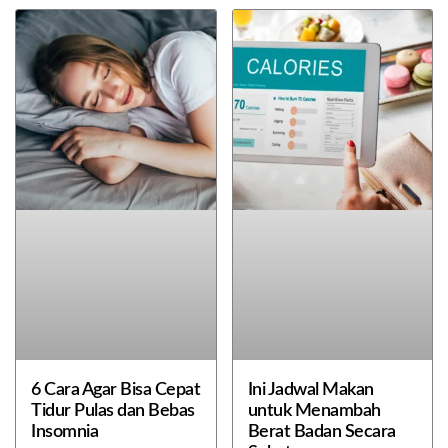
6 Cara Agar Bisa Cepat
Ini Jadwal Makan
Tidur Pulas dan Bebas
untuk Menambah
Insomnia
Berat Badan Secara