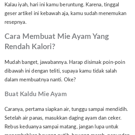
Kalau iyah, hari ini kamu beruntung. Karena, tinggal
geser artikel ini kebawah aja, kamu sudah menemukan
resepnya.
Cara Membuat Mie Ayam Yang
Rendah Kalori?
Mudah banget, jawabannya. Harap disimak poin-poin
dibawah ini dengan teliti, supaya kamu tidak salah
dalam membuatnya nanti. Oke?
Buat Kaldu Mie Ayam
Caranya, pertama siapkan air, tunggu sampai mendidih.
Setelah air panas, masukkan daging ayam dan ceker.
Rebus keduanya sampai matang, jangan lupa untuk