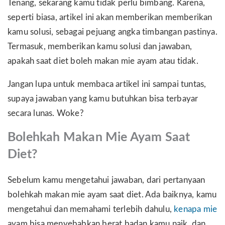
Tenang, sekarang kamu tidak perlu bimbang. Karena,
seperti biasa, artikel ini akan memberikan memberikan
kamu solusi, sebagai pejuang angka timbangan pastinya.
Termasuk, memberikan kamu solusi dan jawaban,
apakah saat diet boleh makan mie ayam atau tidak.
Jangan lupa untuk membaca artikel ini sampai tuntas,
supaya jawaban yang kamu butuhkan bisa terbayar
secara lunas. Woke?
Bolehkah Makan Mie Ayam Saat
Diet
?
Sebelum kamu mengetahui jawaban, dari pertanyaan
bolehkah makan mie ayam saat diet. Ada baiknya, kamu
mengetahui dan memahami terlebih dahulu,
kenapa mie
ayam bisa menyebabkan berat badan kamu naik, dan