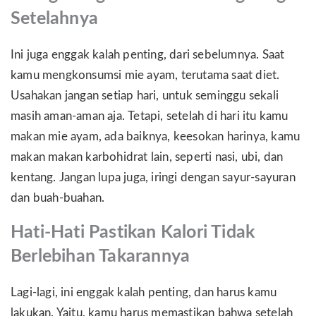
Setelahnya
Ini juga enggak kalah penting, dari sebelumnya. Saat
kamu mengkonsumsi mie ayam, terutama saat diet.
Usahakan jangan setiap hari, untuk seminggu sekali
masih aman-aman aja. Tetapi, setelah di hari itu kamu
makan mie ayam, ada baiknya, keesokan harinya, kamu
makan makan karbohidrat lain, seperti nasi, ubi, dan
kentang. Jangan lupa juga, iringi dengan sayur-sayuran
dan buah-buahan.
Hati-Hati Pastikan Kalori Tidak
Berlebihan Takarannya
Lagi-lagi, ini enggak kalah penting, dan harus kamu
lakukan. Yaitu, kamu harus memastikan bahwa setelah