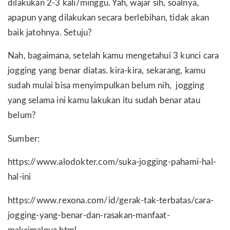
dilakukan 2-3 kali/minggu. Yah, wajar sih, soalnya,
apapun yang dilakukan secara berlebihan, tidak akan
baik jatohnya. Setuju?
Nah, bagaimana, setelah kamu mengetahui 3 kunci cara
jogging yang benar diatas. kira-kira, sekarang, kamu
sudah mulai bisa menyimpulkan belum nih, jogging
yang selama ini kamu lakukan itu sudah benar atau
belum?
Sumber:
https://www.alodokter.com/suka-jogging-pahami-hal-
hal-ini
https://www.rexona.com/id/gerak-tak-terbatas/cara-
jogging-yang-benar-dan-rasakan-manfaat-