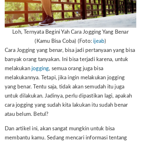
Loh, Ternyata Begini Yah Cara Jogging Yang Benar
(Kamu Bisa Coba) (Foto:
ijeab
)
Cara Jogging yang benar, bisa jadi pertanyaan yang bisa
banyak orang tanyakan. Ini bisa terjadi karena, untuk
melakukan
jogging
, semua orang juga bisa
melakukannya. Tetapi, jika ingin melakukan jogging
yang benar. Tentu saja, tidak akan semudah itu juga
untuk dilakukan. Jadinya, perlu dipastikan lagi, apakah
cara jogging yang sudah kita lakukan itu sudah benar
atau belum. Betul?
Dan artikel ini, akan sangat mungkin untuk bisa
membantu kamu. Sedang mencari informasi tentang