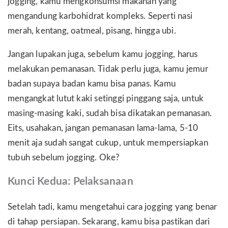
jogging, kamu mengkonsumsi makanan yang
mengandung karbohidrat kompleks. Seperti nasi
merah, kentang, oatmeal, pisang, hingga ubi.
Jangan lupakan juga, sebelum kamu jogging, harus
melakukan pemanasan. Tidak perlu juga, kamu jemur
badan supaya badan kamu bisa panas. Kamu
mengangkat lutut kaki setinggi pinggang saja, untuk
masing-masing kaki, sudah bisa dikatakan pemanasan.
Eits, usahakan, jangan pemanasan lama-lama, 5-10
menit aja sudah sangat cukup, untuk mempersiapkan
tubuh sebelum jogging. Oke?
Kunci Kedua: Pelaksanaan
Setelah tadi, kamu mengetahui cara jogging yang benar
di tahap persiapan. Sekarang, kamu bisa pastikan dari