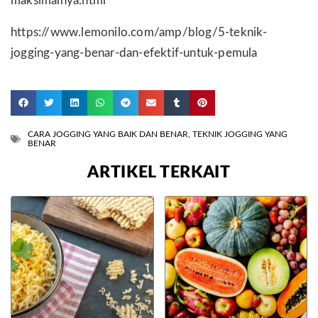
maksimalnya.html
https://www.lemonilo.com/amp/blog/5-teknik-
jogging-yang-benar-dan-efektif-untuk-pemula
CARA JOGGING YANG BAIK DAN BENAR
,
TEKNIK JOGGING YANG
BENAR
ARTIKEL TERKAIT