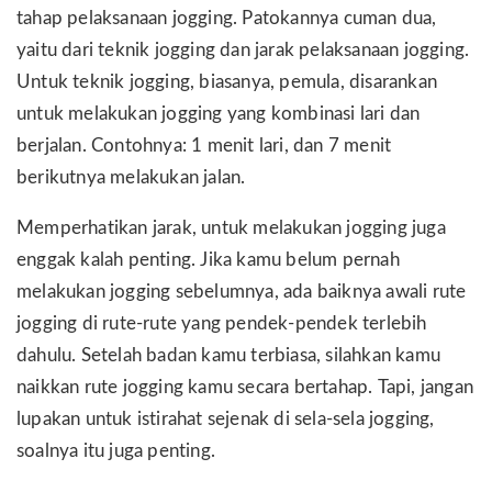
tahap pelaksanaan jogging. Patokannya cuman dua,
yaitu dari teknik jogging dan jarak pelaksanaan jogging.
Untuk teknik jogging, biasanya, pemula, disarankan
untuk melakukan jogging yang kombinasi lari dan
berjalan. Contohnya: 1 menit lari, dan 7 menit
berikutnya melakukan jalan.
Memperhatikan jarak, untuk melakukan jogging juga
enggak kalah penting. Jika kamu belum pernah
melakukan jogging sebelumnya, ada baiknya awali rute
jogging di rute-rute yang pendek-pendek terlebih
dahulu. Setelah badan kamu terbiasa, silahkan kamu
naikkan rute jogging kamu secara bertahap. Tapi, jangan
lupakan untuk istirahat sejenak di sela-sela jogging,
soalnya itu juga penting.