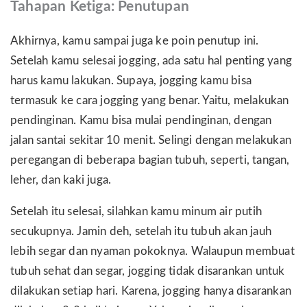
Tahapan Ketiga: Penutupan
Akhirnya, kamu sampai juga ke poin penutup ini.
Setelah kamu selesai jogging, ada satu hal penting yang
harus kamu lakukan. Supaya, jogging kamu bisa
termasuk ke cara jogging yang benar. Yaitu, melakukan
pendinginan. Kamu bisa mulai pendinginan, dengan
jalan santai sekitar 10 menit. Selingi dengan melakukan
peregangan di beberapa bagian tubuh, seperti, tangan,
leher, dan kaki juga.
Setelah itu selesai, silahkan kamu minum air putih
secukupnya. Jamin deh, setelah itu tubuh akan jauh
lebih segar dan nyaman pokoknya. Walaupun membuat
tubuh sehat dan segar, jogging tidak disarankan untuk
dilakukan setiap hari. Karena, jogging hanya disarankan