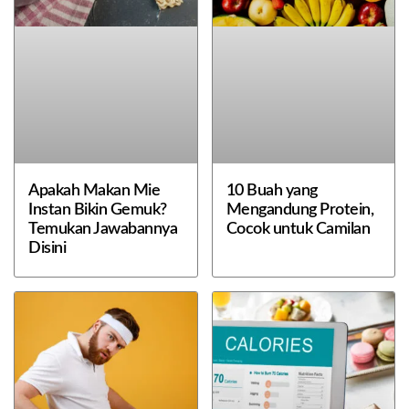
Apakah Makan Mie
10 Buah yang
Instan Bikin Gemuk?
Mengandung Protein,
Temukan Jawabannya
Cocok untuk Camilan
Disini