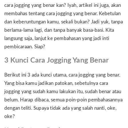
cara jogging yang benar kan? Iyah, artikel ini juga, akan
membahas tentang cara jogging yang benar. Kebetulan
dan keberuntungan kamu, sekali bukan? Jadi yuk, tanpa
berlama-lama lagi, dan tanpa banyak basa-basi. Kita
langsung saja, lanjut ke pembahasan yang jadi inti
pembicaraan. Siap?
3 Kunci Cara Jogging Yang Benar
Berikut ini 3 ada kunci utama, cara jogging yang benar.
Yang bisa kamu jadikan patokan, sebetulnya cara
jogging yang sudah kamu lakukan itu, sudah benar atau
belum. Harap dibaca, semua poin-poin pembahasannya
dengan teliti. Supaya tidak ada yang salah nanti, oke,
oke?