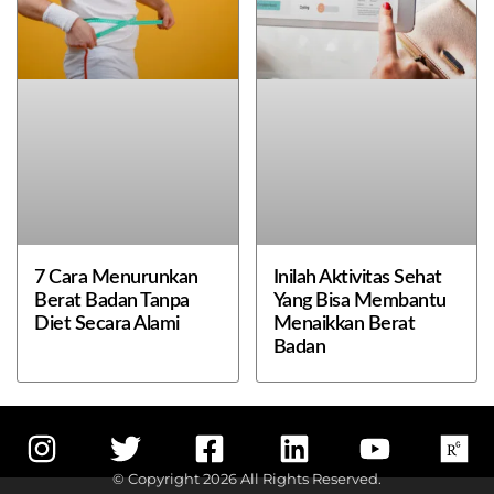
7 Cara Menurunkan
Inilah Aktivitas Sehat
Berat Badan Tanpa
Yang Bisa Membantu
Diet Secara Alami
Menaikkan Berat
Badan
© Copyright 2026 All Rights Reserved.