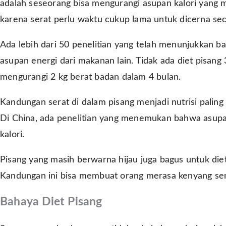
adalah seseorang bisa mengurangi asupan kalori yang 
karena serat perlu waktu cukup lama untuk dicerna se
Ada lebih dari 50 penelitian yang telah menunjukkan 
asupan energi dari makanan lain. Tidak ada diet pisang 
mengurangi 2 kg berat badan dalam 4 bulan.
Kandungan serat di dalam pisang menjadi nutrisi pali
Di China, ada penelitian yang menemukan bahwa asupa
kalori.
Pisang yang masih berwarna hijau juga bagus untuk die
Kandungan ini bisa membuat orang merasa kenyang sem
Bahaya Diet Pisang