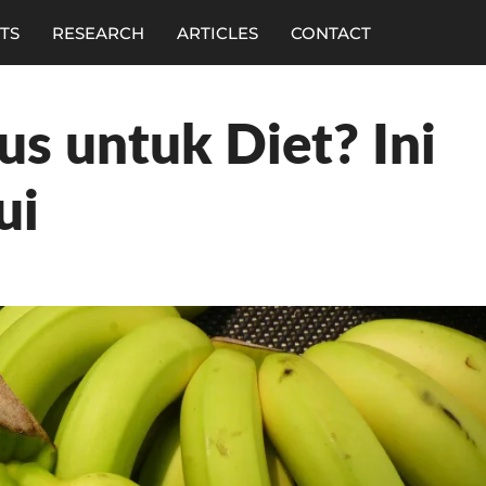
TS
RESEARCH
ARTICLES
CONTACT
s untuk Diet? Ini
ui