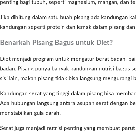
penting bagi tubuh, seperti magnesium, mangan, dan t
Jika dihitung dalam satu buah pisang ada kandungan kal
kandungan seperti protein dan lemak dalam pisang dan
Benarkah Pisang Bagus untuk Diet?
Diet menjadi program untuk mengatur berat badan, ba
badan. Pisang punya banyak kandungan nutrisi bagus s
sisi lain, makan pisang tidak bisa langsung mengurangi 
Kandungan serat yang tinggi dalam pisang bisa memba
Ada hubungan langsung antara asupan serat dengan be
menstabilkan gula darah.
Serat juga menjadi nutrisi penting yang membuat peru