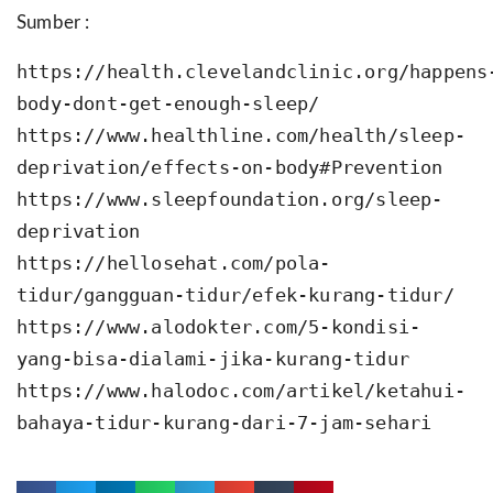
Sumber :
https://health.clevelandclinic.org/happens
body-dont-get-enough-sleep/
https://www.healthline.com/health/sleep-
deprivation/effects-on-body#Prevention
https://www.sleepfoundation.org/sleep-
deprivation
https://hellosehat.com/pola-
tidur/gangguan-tidur/efek-kurang-tidur/
https://www.alodokter.com/5-kondisi-
yang-bisa-dialami-jika-kurang-tidur
https://www.halodoc.com/artikel/ketahui-
bahaya-tidur-kurang-dari-7-jam-sehari