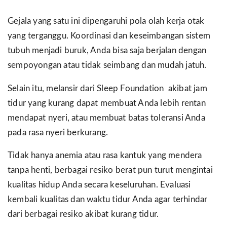
Gejala yang satu ini dipengaruhi pola olah kerja otak
yang terganggu. Koordinasi dan keseimbangan sistem
tubuh menjadi buruk, Anda bisa saja berjalan dengan
sempoyongan atau tidak seimbang dan mudah jatuh.
Selain itu, melansir dari Sleep Foundation akibat jam
tidur yang kurang dapat membuat Anda lebih rentan
mendapat nyeri, atau membuat batas toleransi Anda
pada rasa nyeri berkurang.
Tidak hanya anemia atau rasa kantuk yang mendera
tanpa henti, berbagai resiko berat pun turut mengintai
kualitas hidup Anda secara keseluruhan. Evaluasi
kembali kualitas dan waktu tidur Anda agar terhindar
dari berbagai resiko akibat kurang tidur.