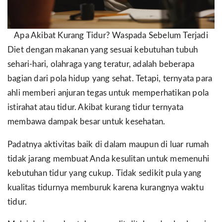
Apa Akibat Kurang Tidur? Waspada Sebelum Terjadi
Diet dengan makanan yang sesuai kebutuhan tubuh
sehari-hari, olahraga yang teratur, adalah beberapa
bagian dari pola hidup yang sehat. Tetapi, ternyata para
ahli memberi anjuran tegas untuk memperhatikan pola
istirahat atau tidur. Akibat kurang tidur ternyata
membawa dampak besar untuk kesehatan.
Padatnya aktivitas baik di dalam maupun di luar rumah
tidak jarang membuat Anda kesulitan untuk memenuhi
kebutuhan tidur yang cukup. Tidak sedikit pula yang
kualitas tidurnya memburuk karena kurangnya waktu
tidur.