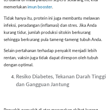
terutama di masa pandemi seperti sekarang ini, kita
memerlukan
imun booster
.
Tidak hanya itu, protein ini juga membantu melawan
infeksi, peradangan (inflamasi) dan stres. Jika Anda
kurang tidur, jumlah produksi sitokin berkurang
sehingga berkurang pula tameng-tameng tubuh Anda.
Selain pertahanan terhadap penyakit menjadi lebih
rentan, vaksin juga tidak dapat direspon oleh tubuh
dengan optimal.
Resiko Diabetes, Tekanan Darah Tinggi
dan Gangguan Jantung