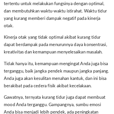
tertentu untuk melakukan fungsinya dengan optimal,
dan membutuhkan waktu-waktu istirahat. Waktu tidur
yang kurang memberi dampak negatif pada kinerja
otak.
Kinerja otak yang tidak optimal akibat kurang tidur
dapat berdampak pada menurunnya daya konsentrasi,
kreativitas dan kemampuan menyelesaikan masalah.
Tidak hanya itu, kemampuan mengingat Anda juga bisa
terganggu, baik jangka pendek maupun jangka panjang.
Anda juga akan kesulitan menahan kantuk, dan ini bisa
berakibat pada cedera fisik akibat kecelakaan.
Gawatnya, ternyata kurang tidur juga dapat membuat
mood Anda terganggu. Gampangnya, sumbu emosi
Anda bisa menjadi lebih pendek, ada peningkatan