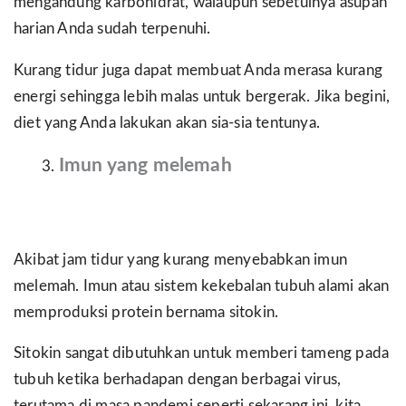
mengandung karbohidrat, walaupun sebetulnya asupan
harian Anda sudah terpenuhi.
Kurang tidur juga dapat membuat Anda merasa kurang
energi sehingga lebih malas untuk bergerak. Jika begini,
diet yang Anda lakukan akan sia-sia tentunya.
Imun yang melemah
Akibat jam tidur yang kurang menyebabkan imun
melemah. Imun atau sistem kekebalan tubuh alami akan
memproduksi protein bernama sitokin.
Sitokin sangat dibutuhkan untuk memberi tameng pada
tubuh ketika berhadapan dengan berbagai virus,