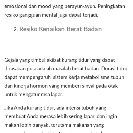
emosional dan mood yang berayun-ayun. Peningkatan
resiko gangguan mental juga dapat terjadi.
Resiko Kenaikan Berat Badan
Gejala yang timbul akibat kurang tidur yang dapat
dirasakan pula adalah masalah berat badan. Durasi tidur
dapat mempengaruhi sistem kerja metabolisme tubuh
dan kinerja hormon yang memberi sinyal pada otak
untuk mengatur rasa lapar.
Jika Anda kurang tidur, ada intensi tubuh yang
membuat Anda merasa lebih sering lapar, dan ingin
makan lebih banyak, terutama makanan yang