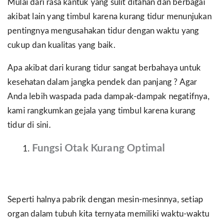
Mulai dari rasa kantuk yang sulit ditahan dan berbagai
akibat lain yang timbul karena kurang tidur menunjukan
pentingnya mengusahakan tidur dengan waktu yang
cukup dan kualitas yang baik.
Apa akibat dari kurang tidur sangat berbahaya untuk
kesehatan dalam jangka pendek dan panjang ? Agar
Anda lebih waspada pada dampak-dampak negatifnya,
kami rangkumkan gejala yang timbul karena kurang
tidur di sini.
Fungsi Otak Kurang Optimal
Seperti halnya pabrik dengan mesin-mesinnya, setiap
organ dalam tubuh kita ternyata memiliki waktu-waktu