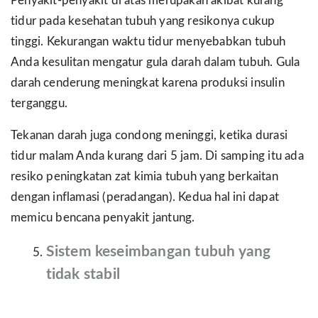
Penyakit-penyakit di atas merupakan akibat kurang
tidur pada kesehatan tubuh yang resikonya cukup
tinggi. Kekurangan waktu tidur menyebabkan tubuh
Anda kesulitan mengatur gula darah dalam tubuh. Gula
darah cenderung meningkat karena produksi insulin
terganggu.
Tekanan darah juga condong meninggi, ketika durasi
tidur malam Anda kurang dari 5 jam. Di samping itu ada
resiko peningkatan zat kimia tubuh yang berkaitan
dengan inflamasi (peradangan). Kedua hal ini dapat
memicu bencana penyakit jantung.
Sistem keseimbangan tubuh yang
tidak stabil