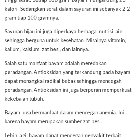
tinggi serat. Setiap 100 gram bayam mengandung 23
kalori. Sedangkan serat dalam sayuran ini sebanyak 2,2
gram tiap 100 gramnya.
Sayuran hijau ini juga diperkaya berbagai nutrisi lain
sehingga berguna untuk kesehatan. Misalnya vitamin,
kalium, kalsium, zat besi, dan lainnya.
Salah satu manfaat bayam adalah meredakan
peradangan. Antioksidan yang terkandung pada bayam
dapat menangkal radikal bebas sehingga mencegah
peradangan. Antioksidan ini juga berperan memperkuat
kekebalan tubuh.
Bayam juga bermanfaat dalam mencegah anemia. Ini
karena bayam merupakan sumber zat besi.
Lebih lagi, bayam dapat mencegah penyakit terkait