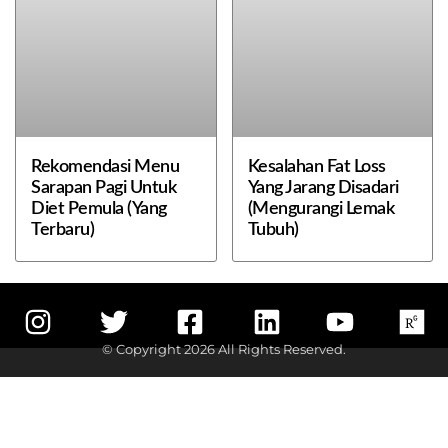
Rekomendasi Menu
Kesalahan Fat Loss
Sarapan Pagi Untuk
Yang Jarang Disadari
Diet Pemula (Yang
(Mengurangi Lemak
Terbaru)
Tubuh)
© Copyright 2026 All Rights Reserved.