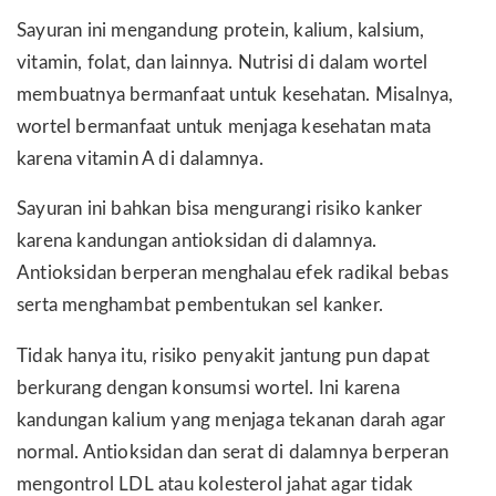
Sayuran ini mengandung protein, kalium, kalsium,
vitamin, folat, dan lainnya. Nutrisi di dalam wortel
membuatnya bermanfaat untuk kesehatan. Misalnya,
wortel bermanfaat untuk menjaga kesehatan mata
karena vitamin A di dalamnya.
Sayuran ini bahkan bisa mengurangi risiko kanker
karena kandungan antioksidan di dalamnya.
Antioksidan berperan menghalau efek radikal bebas
serta menghambat pembentukan sel kanker.
Tidak hanya itu, risiko penyakit jantung pun dapat
berkurang dengan konsumsi wortel. Ini karena
kandungan kalium yang menjaga tekanan darah agar
normal. Antioksidan dan serat di dalamnya berperan
mengontrol LDL atau kolesterol jahat agar tidak