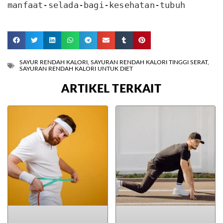
manfaat-selada-bagi-kesehatan-tubuh
SAYUR RENDAH KALORI
,
SAYURAN RENDAH KALORI TINGGI SERAT
,
SAYURAN RENDAH KALORI UNTUK DIET
ARTIKEL TERKAIT