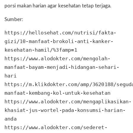
porsi makan harian agar kesehatan tetap terjaga.
Sumber:
https://hellosehat.com/nutrisi/fakta-
gizi/10-manfaat-brokoli-anti-kanker-
kesehatan-hamil/%3famp=1
https://www.alodokter.com/mengolah-
manfaat-bayam-menjadi-hidangan-sehari-
hari
https://m.klikdokter.com/amp/3620188/segud
manfaat-kembang-kol-untuk-kesehatan
https://www.alodokter.com/mengaplikasikan-
khasiat-jus-wortel-pada-konsumsi-harian-
anda
https://www.alodokter.com/sederet-