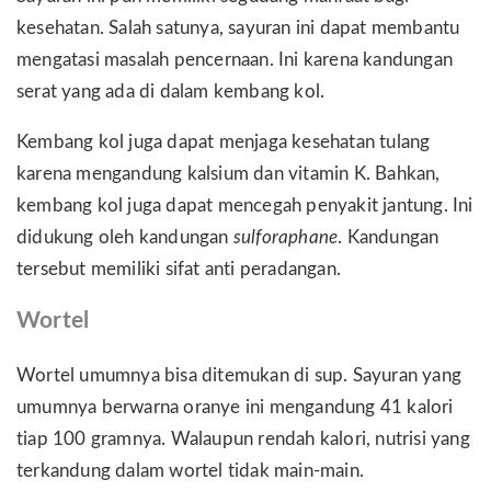
kesehatan. Salah satunya, sayuran ini dapat membantu
mengatasi masalah pencernaan. Ini karena kandungan
serat yang ada di dalam kembang kol.
Kembang kol juga dapat menjaga kesehatan tulang
karena mengandung kalsium dan vitamin K. Bahkan,
kembang kol juga dapat mencegah penyakit jantung. Ini
didukung oleh kandungan
sulforaphane
. Kandungan
tersebut memiliki sifat anti peradangan.
Wortel
Wortel umumnya bisa ditemukan di sup. Sayuran yang
umumnya berwarna oranye ini mengandung 41 kalori
tiap 100 gramnya. Walaupun rendah kalori, nutrisi yang
terkandung dalam wortel tidak main-main.