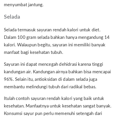
menyumbat jantung.
Selada
Selada termasuk sayuran rendah kalori untuk diet.
Dalam 100 gram selada bahkan hanya mengandung 14
kalori. Walaupun begitu, sayuran ini memiliki banyak
manfaat bagi kesehatan tubuh.
Sayuran ini dapat mencegah dehidrasi karena tinggi
kandungan air. Kandungan airnya bahkan bisa mencapai
96%. Selain itu, antioksidan di dalam selada juga
membantu melindungi tubuh dari radikal bebas.
Itulah contoh sayuran rendah kalori yang baik untuk
kesehatan. Manfaatnya untuk kesehatan sangat banyak.
Konsumsi sayur pun perlu memenuhi setengah dari