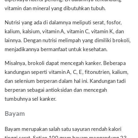
vitamin dan mineral yang dibutuhkan tubuh.
Nutrisi yang ada di dalamnya meliputi serat, fosfor,
kalium, kalsium, vitamin A, vitamin C, vitamin K, dan
lainnya. Dengan nutrisi melimpah yang dimiliki brokoli,
menjadikannya bermanfaat untuk kesehatan.
Misalnya, brokoli dapat mencegah kanker. Beberapa
kandungan seperti vitamin A, C, E, fitonutrien, kalium,
dan selenium berperan dalam hal ini. Kandungan tadi
berperan sebagai antioksidan dan mencegah
tumbuhnya sel kanker.
Bayam
Bayam merupakan salah satu sayuran rendah kalori