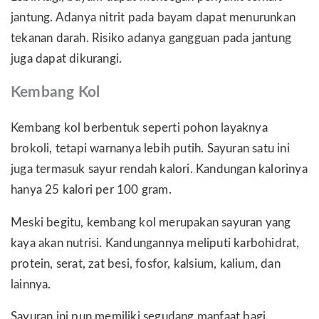
jantung. Adanya nitrit pada bayam dapat menurunkan
tekanan darah. Risiko adanya gangguan pada jantung
juga dapat dikurangi.
Kembang Kol
Kembang kol berbentuk seperti pohon layaknya
brokoli, tetapi warnanya lebih putih. Sayuran satu ini
juga termasuk sayur rendah kalori. Kandungan kalorinya
hanya 25 kalori per 100 gram.
Meski begitu, kembang kol merupakan sayuran yang
kaya akan nutrisi. Kandungannya meliputi karbohidrat,
protein, serat, zat besi, fosfor, kalsium, kalium, dan
lainnya.
Sayuran ini pun memiliki segudang manfaat bagi