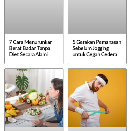
7 Cara Menurunkan
5 Gerakan Pemanasan
Berat Badan Tanpa
Sebelum Jogging
Diet Secara Alami
untuk Cegah Cedera