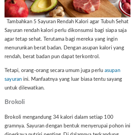
Tambahkan 5 Sayuran Rendah Kalori agar Tubuh Sehat
Sayuran rendah kalori perlu dikonsumsi bagi siapa saja
agar tetap sehat. Terutama bagi mereka yang ingin
menurunkan berat badan. Dengan asupan kalori yang
rendah, berat badan pun dapat terkontrol.
Tetapi, orang-orang secara umum juga perlu
asupan
sayuran
ini. Manfaatnya yang luar biasa tentu sayang
untuk dilewatkan.
Brokoli
Brokoli mengandung 34 kalori dalam setiap 100
gramnya. Sayuran dengan bentuk menyerupai pohon ini
diperkaya nutrisi penting. Di dalamnya terkandung