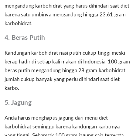
mengandung karbohidrat yang harus dihindari saat diet
karena satu umbinya mengandung hingga 23.61 gram
karbohidrat.
4. Beras Putih
Kandungan karbohidrat nasi putih cukup tinggi meski
kerap hadir di setiap kali makan di Indonesia. 100 gram
beras putih mengandung hingga 28 gram karbohidrat,
jumlah cukup banyak yang perlu dihindari saat diet
karbo.
5. Jagung
Anda harus menghapus jagung dari menu diet
karbohidrat seminggu karena kandungan karbonya
yang tinggi. Sebanyak 100 gram jagung saja ternyata