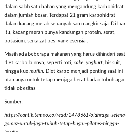
dalam salah satu bahan yang mengandung karbohidrat
dalam jumlah besar. Terdapat 21 gram karbohidrat
dalam kacang merah sebanyak satu cangkir saja. Di luar
itu, kacang merah punya kandungan protein, serat,
potasium, serta zat besi yang esensial.
Masih ada beberapa makanan yang harus dihindari saat
diet karbo lainnya, seperti roti,
cake, yoghurt
, biskuit,
hingga kue
muffin
. Diet karbo menjadi penting saat ini
utamanya untuk tetap menjaga berat badan tubuh agar
tidak obesitas.
Sumber:
https://cantik.tempo.co/read/1478661/olahraga-selena-
gomez-untuk-jaga-tubuh-tetap-bugar-pilates-hingga-