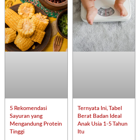
5 Rekomendasi
Ternyata Ini, Tabel
Sayuran yang
Berat Badan Ideal
Mengandung Protein
Anak Usia 1-5 Tahun
Tinggi
Itu