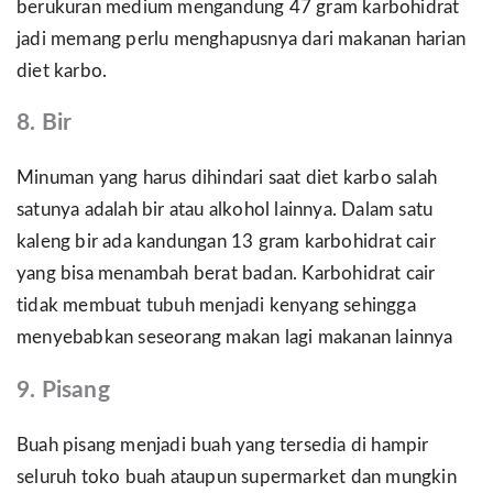
berukuran medium mengandung 47 gram karbohidrat
jadi memang perlu menghapusnya dari makanan harian
diet karbo.
8. Bir
Minuman yang harus dihindari saat diet karbo salah
satunya adalah bir atau alkohol lainnya. Dalam satu
kaleng bir ada kandungan 13 gram karbohidrat cair
yang bisa menambah berat badan. Karbohidrat cair
tidak membuat tubuh menjadi kenyang sehingga
menyebabkan seseorang makan lagi makanan lainnya
9. Pisang
Buah pisang menjadi buah yang tersedia di hampir
seluruh toko buah ataupun supermarket dan mungkin