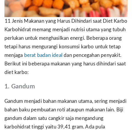
11 Jenis Makanan yang Harus Dihindari saat Diet Karbo
Karbohidrat memang menjadi nutrisi utama yang tubuh
perlukan untuk menghasilkan energi. Beberapa orang
tetapi harus mengurangi konsumsi karbo untuk tetap
menjaga
berat badan ideal
dan pencegahan penyakit.
Berikut ini beberapa makanan yang harus dihindari saat
diet karbo:
1. Gandum
Gandum menjadi bahan makanan utama, sering menjadi
bahan baku pembuatan roti ataupun makanan lain. Biji
gandum dalam satu cangkir saja mengandung
karbohidrat tinggi yaitu 39,41 gram. Ada pula