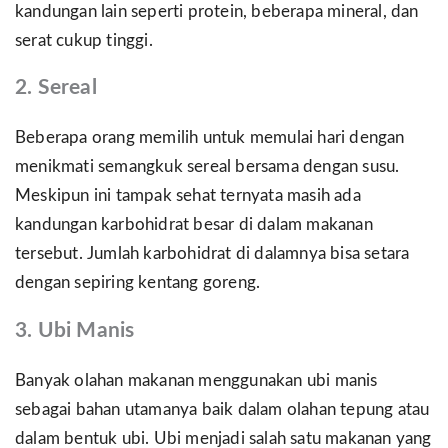
kandungan lain seperti protein, beberapa mineral, dan
serat cukup tinggi.
2. Sereal
Beberapa orang memilih untuk memulai hari dengan
menikmati semangkuk sereal bersama dengan susu.
Meskipun ini tampak sehat ternyata masih ada
kandungan karbohidrat besar di dalam makanan
tersebut. Jumlah karbohidrat di dalamnya bisa setara
dengan sepiring kentang goreng.
3. Ubi Manis
Banyak olahan makanan menggunakan ubi manis
sebagai bahan utamanya baik dalam olahan tepung atau
dalam bentuk ubi. Ubi menjadi salah satu makanan yang