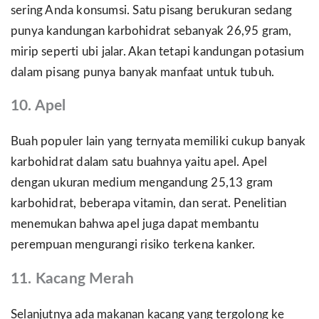
sering Anda konsumsi. Satu pisang berukuran sedang
punya kandungan karbohidrat sebanyak 26,95 gram,
mirip seperti ubi jalar. Akan tetapi kandungan potasium
dalam pisang punya banyak manfaat untuk tubuh.
10. Apel
Buah populer lain yang ternyata memiliki cukup banyak
karbohidrat dalam satu buahnya yaitu apel. Apel
dengan ukuran medium mengandung 25,13 gram
karbohidrat, beberapa vitamin, dan serat. Penelitian
menemukan bahwa apel juga dapat membantu
perempuan mengurangi risiko terkena kanker.
11. Kacang Merah
Selanjutnya ada makanan kacang yang tergolong ke