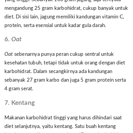
mengandung 25 gram karbohidrat, cukup banyak untuk
diet. Di sisi lain, jagung memiliki kandungan vitamin C,
protein, serta esensial untuk kadar gula darah.
6.
Oat
Oat
sebenarnya punya peran cukup sentral untuk
kesehatan tubuh, tetapi tidak untuk orang dengan diet
karbohidrat. Dalam secangkirnya ada kandungan
sebanyak 27 gram karbo dan juga 5 gram protein serta
4 gram serat.
7. Kentang
Makanan karbohidrat tinggi yang harus dihindari saat
diet selanjutnya, yaitu kentang. Satu buah kentang