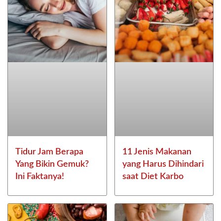
Tidur Jam Berapa
11 Jenis Makanan
Yang Bikin Gemuk?
yang Harus Dihindari
Ini Faktanya!
saat Diet Karbo