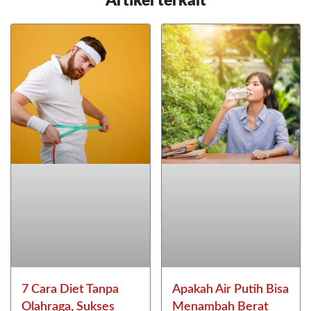
Artikel terkait
7 Cara Diet Tanpa
Apakah Air Putih Bisa
Olahraga, Sukses
Menambah Berat