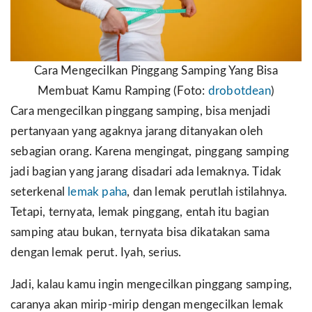
Cara Mengecilkan Pinggang Samping Yang Bisa
Membuat Kamu Ramping (Foto:
drobotdean
)
Cara mengecilkan pinggang samping, bisa menjadi
pertanyaan yang agaknya jarang ditanyakan oleh
sebagian orang. Karena mengingat, pinggang samping
jadi bagian yang jarang disadari ada lemaknya. Tidak
seterkenal
lemak paha
, dan lemak perutlah istilahnya.
Tetapi, ternyata, lemak pinggang, entah itu bagian
samping atau bukan, ternyata bisa dikatakan sama
dengan lemak perut. Iyah, serius.
Jadi, kalau kamu ingin mengecilkan pinggang samping,
caranya akan mirip-mirip dengan mengecilkan lemak