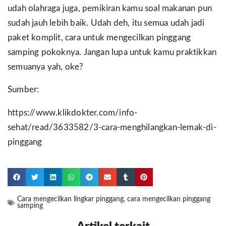
udah olahraga juga, pemikiran kamu soal makanan pun
sudah jauh lebih baik. Udah deh, itu semua udah jadi
paket komplit, cara untuk mengecilkan pinggang
samping pokoknya. Jangan lupa untuk kamu praktikkan
semuanya yah, oke?
Sumber:
https://www.klikdokter.com/info-
sehat/read/3633582/3-cara-menghilangkan-lemak-di-
pinggang
Cara mengecilkan lingkar pinggang
,
cara mengecilkan pinggang
samping