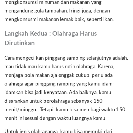
mengkonsumsi minuman dan makanan yang
mengandung gula tambahan. Iringi juga, dengan
mengkonsusmi makanan lemak baik, seperti ikan.
Langkah Kedua : Olahraga Harus
Dirutinkan
Cara mengecilkan pinggang samping selanjutnya adalah,
mau tidak mau kamu harus rutin olahraga. Karena,
menjaga pola makan aja enggak cukup, perlu ada
olahraga agar pinggang ramping yang kamu idam-
idamkan bisa jadi kenyataan. Ada baiknya, kamu
disarankan untuk berolahraga sebanyak 150
menit/minggu. Tetapi, kamu bisa membagi waktu 150
menit ini sesuai dengan waktu luangnya kamu.
Untuk jenis olahraganya, kamu bisa memulai dari