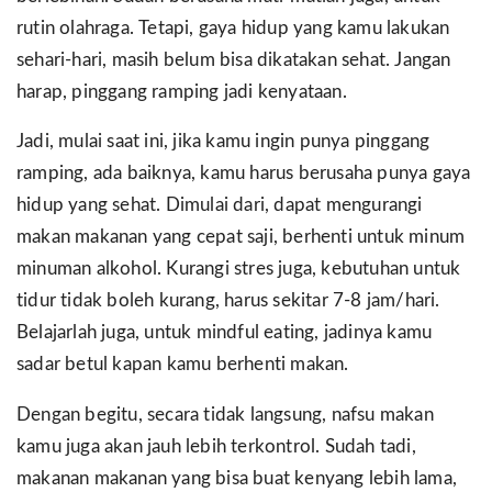
rutin olahraga. Tetapi, gaya hidup yang kamu lakukan
sehari-hari, masih belum bisa dikatakan sehat. Jangan
harap, pinggang ramping jadi kenyataan.
Jadi, mulai saat ini, jika kamu ingin punya pinggang
ramping, ada baiknya, kamu harus berusaha punya gaya
hidup yang sehat. Dimulai dari, dapat mengurangi
makan makanan yang cepat saji, berhenti untuk minum
minuman alkohol. Kurangi stres juga, kebutuhan untuk
tidur tidak boleh kurang, harus sekitar 7-8 jam/hari.
Belajarlah juga, untuk mindful eating, jadinya kamu
sadar betul kapan kamu berhenti makan.
Dengan begitu, secara tidak langsung, nafsu makan
kamu juga akan jauh lebih terkontrol. Sudah tadi,
makanan makanan yang bisa buat kenyang lebih lama,