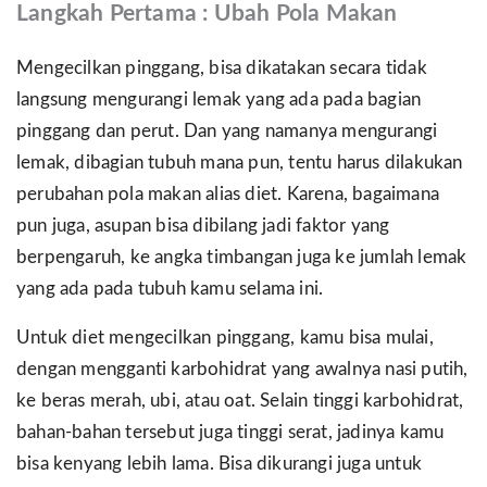
Langkah Pertama : Ubah Pola Makan
Mengecilkan pinggang, bisa dikatakan secara tidak
langsung mengurangi lemak yang ada pada bagian
pinggang dan perut. Dan yang namanya mengurangi
lemak, dibagian tubuh mana pun, tentu harus dilakukan
perubahan pola makan alias diet. Karena, bagaimana
pun juga, asupan bisa dibilang jadi faktor yang
berpengaruh, ke angka timbangan juga ke jumlah lemak
yang ada pada tubuh kamu selama ini.
Untuk diet mengecilkan pinggang, kamu bisa mulai,
dengan mengganti karbohidrat yang awalnya nasi putih,
ke beras merah, ubi, atau oat. Selain tinggi karbohidrat,
bahan-bahan tersebut juga tinggi serat, jadinya kamu
bisa kenyang lebih lama. Bisa dikurangi juga untuk