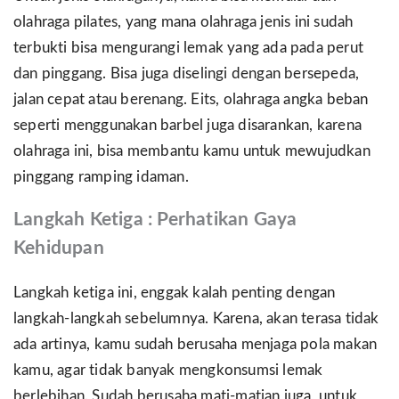
olahraga pilates, yang mana olahraga jenis ini sudah
terbukti bisa mengurangi lemak yang ada pada perut
dan pinggang. Bisa juga diselingi dengan bersepeda,
jalan cepat atau berenang. Eits, olahraga angka beban
seperti menggunakan barbel juga disarankan, karena
olahraga ini, bisa membantu kamu untuk mewujudkan
pinggang ramping idaman.
Langkah Ketiga : Perhatikan Gaya
Kehidupan
Langkah ketiga ini, enggak kalah penting dengan
langkah-langkah sebelumnya. Karena, akan terasa tidak
ada artinya, kamu sudah berusaha menjaga pola makan
kamu, agar tidak banyak mengkonsumsi lemak
berlebihan. Sudah berusaha mati-matian juga, untuk