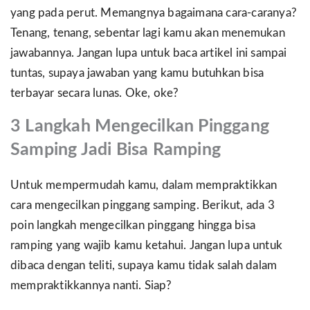
yang pada perut. Memangnya bagaimana cara-caranya?
Tenang, tenang, sebentar lagi kamu akan menemukan
jawabannya. Jangan lupa untuk baca artikel ini sampai
tuntas, supaya jawaban yang kamu butuhkan bisa
terbayar secara lunas. Oke, oke?
3
Langkah M
engecilkan Pinggang
Samping Jadi Bisa Ramping
Untuk mempermudah kamu, dalam mempraktikkan
cara mengecilkan pinggang samping. Berikut, ada 3
poin langkah mengecilkan pinggang hingga bisa
ramping yang wajib kamu ketahui. Jangan lupa untuk
dibaca dengan teliti, supaya kamu tidak salah dalam
mempraktikkannya nanti. Siap?