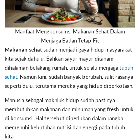
Manfaat Mengkonsumsi Makanan Sehat Dalam
Menjaga Badan Tetap Fit
Makanan sehat
sudah menjadi gaya hidup masyarakat
kita sejak dahulu. Bahkan sayur mayur ditanam
dihalaman belakang rumah, untuk selalu menjaga
tubuh
sehat
. Namun kini, sudah banyak berubah, sulit rasanya
seperti dulu, terutama mereka yang hidup diperkotaan.
Manusia sebagai makhluk hidup sudah pastinya
membutuhkan makanan dan minuman yang fresh untuk
di konsumsi. Hal tersebut diperlukan dalam rangka
memenuhi kebutuhan nutrisi dan energi pada tubuh
kita.