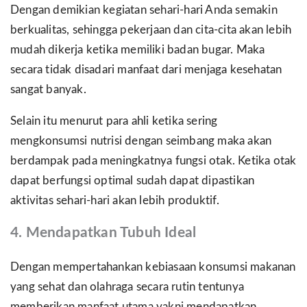
Dengan demikian kegiatan sehari-hari Anda semakin
berkualitas, sehingga pekerjaan dan cita-cita akan lebih
mudah dikerja ketika memiliki badan bugar. Maka
secara tidak disadari manfaat dari menjaga kesehatan
sangat banyak.
Selain itu menurut para ahli ketika sering
mengkonsumsi nutrisi dengan seimbang maka akan
berdampak pada meningkatnya fungsi otak. Ketika otak
dapat berfungsi optimal sudah dapat dipastikan
aktivitas sehari-hari akan lebih produktif.
4. Mendapatkan Tubuh Ideal
Dengan mempertahankan kebiasaan konsumsi makanan
yang sehat dan olahraga secara rutin tentunya