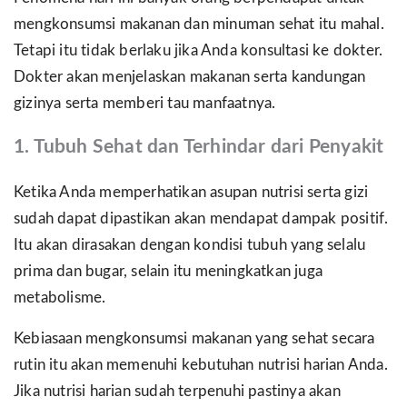
mengkonsumsi makanan dan minuman sehat itu mahal.
Tetapi itu tidak berlaku jika Anda konsultasi ke dokter.
Dokter akan menjelaskan makanan serta kandungan
gizinya serta memberi tau manfaatnya.
1. Tubuh Sehat dan Terhindar dari Penyakit
Ketika Anda memperhatikan asupan nutrisi serta gizi
sudah dapat dipastikan akan mendapat dampak positif.
Itu akan dirasakan dengan kondisi tubuh yang selalu
prima dan bugar, selain itu meningkatkan juga
metabolisme.
Kebiasaan mengkonsumsi makanan yang sehat secara
rutin itu akan memenuhi kebutuhan nutrisi harian Anda.
Jika nutrisi harian sudah terpenuhi pastinya akan