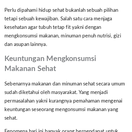
Perlu dipahami hidup sehat bukanlah sebuah pilihan
tetapi sebuah kewajiban. Salah satu cara menjaga
kesehatan agar tubuh tetap fit yakni dengan
mengkonsumsi makanan, minuman penuh nutrisi, gizi
dan asupan lainnya.
Keuntungan Mengkonsumsi
Makanan Sehat
Sebenarnya makanan dan minuman sehat secara umum
sudah diketahui oleh masyarakat. Yang menjadi
permasalahan yakni kurangnya pemahaman mengenai
keuntungan seseorang mengonsumsi makanan yang
sehat.
Fenomena hari ini banyak orang berpendapat untuk