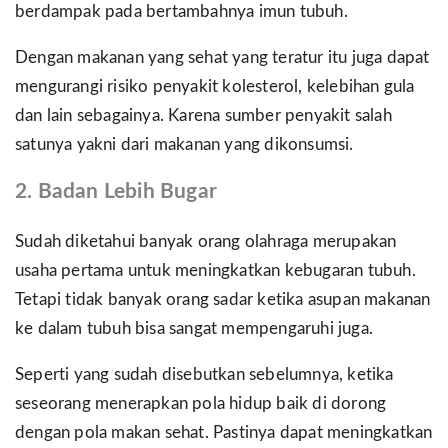
berdampak pada bertambahnya imun tubuh.
Dengan makanan yang sehat yang teratur itu juga dapat
mengurangi risiko penyakit kolesterol, kelebihan gula
dan lain sebagainya. Karena sumber penyakit salah
satunya yakni dari makanan yang dikonsumsi.
2. Badan Lebih Bugar
Sudah diketahui banyak orang olahraga merupakan
usaha pertama untuk meningkatkan kebugaran tubuh.
Tetapi tidak banyak orang sadar ketika asupan makanan
ke dalam tubuh bisa sangat mempengaruhi juga.
Seperti yang sudah disebutkan sebelumnya, ketika
seseorang menerapkan pola hidup baik di dorong
dengan pola makan sehat. Pastinya dapat meningkatkan