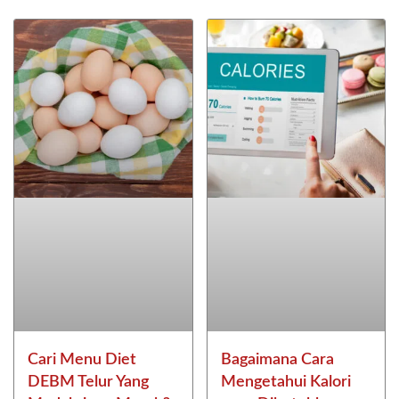
Cari Menu Diet
Bagaimana Cara
DEBM Telur Yang
Mengetahui Kalori