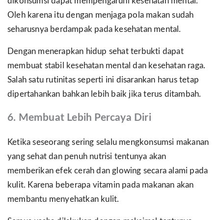
dikonsumsi dapat mempengaruhi kesehatan mental.
Oleh karena itu dengan menjaga pola makan sudah
seharusnya berdampak pada kesehatan mental.
Dengan menerapkan hidup sehat terbukti dapat
membuat stabil kesehatan mental dan kesehatan raga.
Salah satu rutinitas seperti ini disarankan harus tetap
dipertahankan bahkan lebih baik jika terus ditambah.
6. Membuat Lebih Percaya Diri
Ketika seseorang sering selalu mengkonsumsi makanan
yang sehat dan penuh nutrisi tentunya akan
memberikan efek cerah dan glowing secara alami pada
kulit. Karena beberapa vitamin pada makanan akan
membantu menyehatkan kulit.