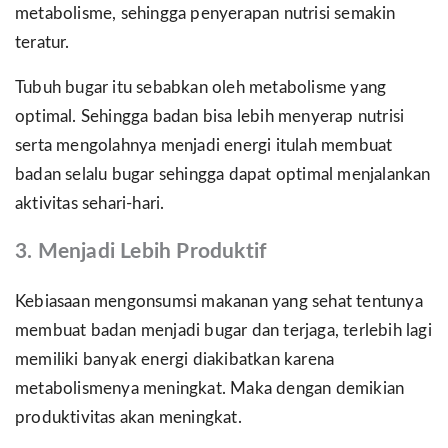
metabolisme, sehingga penyerapan nutrisi semakin
teratur.
Tubuh bugar itu sebabkan oleh metabolisme yang
optimal. Sehingga badan bisa lebih menyerap nutrisi
serta mengolahnya menjadi energi itulah membuat
badan selalu bugar sehingga dapat optimal menjalankan
aktivitas sehari-hari.
3. Menjadi Lebih Produktif
Kebiasaan mengonsumsi makanan yang sehat tentunya
membuat badan menjadi bugar dan terjaga, terlebih lagi
memiliki banyak energi diakibatkan karena
metabolismenya meningkat. Maka dengan demikian
produktivitas akan meningkat.