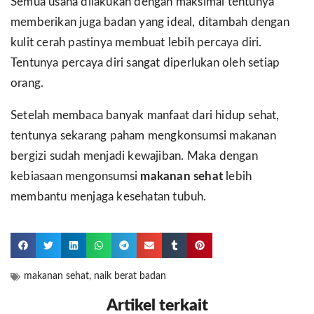
Semua usaha dilakukan dengan maksimal tentunya
memberikan juga badan yang ideal, ditambah dengan
kulit cerah pastinya membuat lebih percaya diri.
Tentunya percaya diri sangat diperlukan oleh setiap
orang.
Setelah membaca banyak manfaat dari hidup sehat,
tentunya sekarang paham mengkonsumsi makanan
bergizi sudah menjadi kewajiban. Maka dengan
kebiasaan mengonsumsi
makanan sehat
lebih
membantu menjaga kesehatan tubuh.
makanan sehat
,
naik berat badan
Artikel terkait