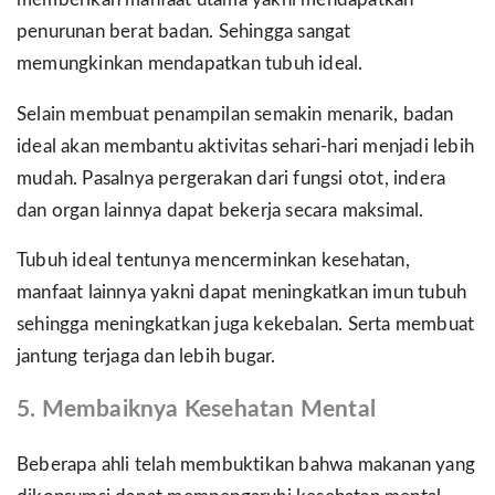
memberikan manfaat utama yakni mendapatkan
penurunan berat badan. Sehingga sangat
memungkinkan mendapatkan tubuh ideal.
Selain membuat penampilan semakin menarik, badan
ideal akan membantu aktivitas sehari-hari menjadi lebih
mudah. Pasalnya pergerakan dari fungsi otot, indera
dan organ lainnya dapat bekerja secara maksimal.
Tubuh ideal tentunya mencerminkan kesehatan,
manfaat lainnya yakni dapat meningkatkan imun tubuh
sehingga meningkatkan juga kekebalan. Serta membuat
jantung terjaga dan lebih bugar.
5. Membaiknya Kesehatan Mental
Beberapa ahli telah membuktikan bahwa makanan yang