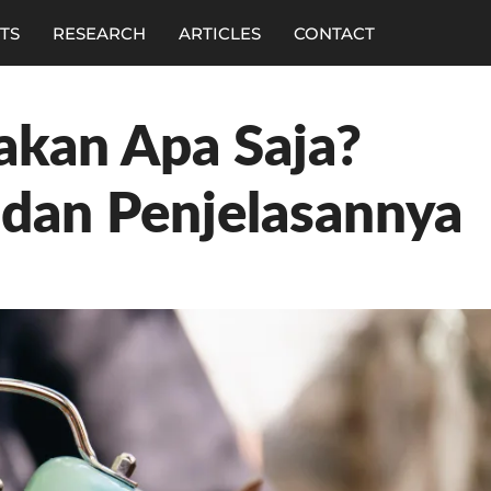
TS
RESEARCH
ARTICLES
CONTACT
kan Apa Saja?
dan Penjelasannya