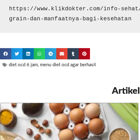
https://www.klikdokter.com/info-sehat
grain-dan-manfaatnya-bagi-kesehatan
diet ocd 6 jam
,
menu diet ocd agar berhasil
Artikel