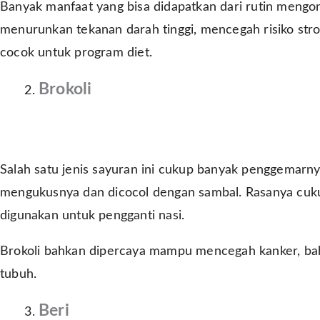
Banyak manfaat yang bisa didapatkan dari rutin mengon
menurunkan tekanan darah tinggi, mencegah risiko str
cocok untuk program diet.
Brokoli
Salah satu jenis sayuran ini cukup banyak penggemarny
mengukusnya dan dicocol dengan sambal. Rasanya cukup
digunakan untuk pengganti nasi.
Brokoli bahkan dipercaya mampu mencegah kanker, ba
tubuh.
Beri