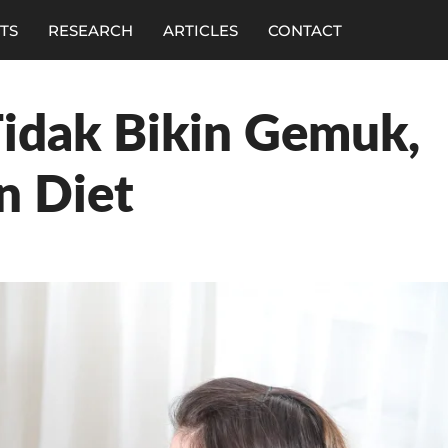
TS
RESEARCH
ARTICLES
CONTACT
idak Bikin Gemuk,
n Diet