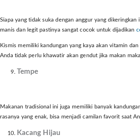
Siapa yang tidak suka dengan anggur yang dikeringkan
manis dan legit pastinya sangat cocok untuk dijadikan
c
Kismis memiliki kandungan yang kaya akan vitamin dan k
Anda tidak perlu khawatir akan gendut jika makan maka
Tempe
Makanan tradisional ini juga memiliki banyak kandung
rasanya yang enak, bisa menjadi camilan favorit saat A
Kacang Hijau