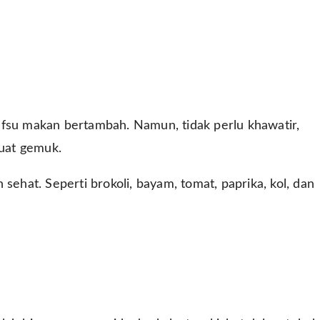
afsu makan bertambah. Namun, tidak perlu khawatir,
uat gemuk.
sehat. Seperti brokoli, bayam, tomat, paprika, kol, dan