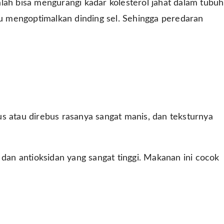
lah bisa mengurangi kadar kolesterol jahat dalam tubuh
 mengoptimalkan dinding sel. Sehingga peredaran
s atau direbus rasanya sangat manis, dan teksturnya
 dan antioksidan yang sangat tinggi. Makanan ini cocok