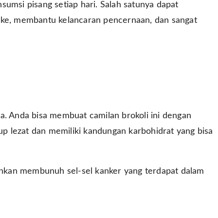
sumsi pisang setiap hari. Salah satunya dapat
oke, membantu kelancaran pencernaan, dan sangat
a. Anda bisa membuat camilan brokoli ini dengan
 lezat dan memiliki kandungan karbohidrat yang bisa
hkan membunuh sel-sel kanker yang terdapat dalam