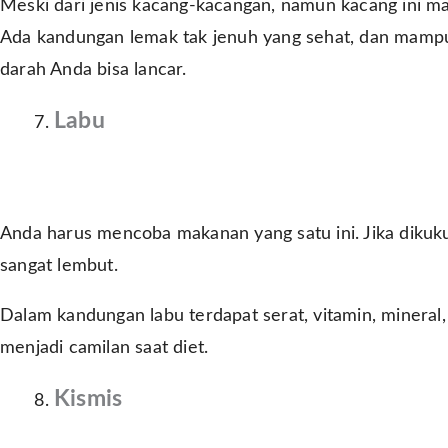
Meski dari jenis kacang-kacangan, namun kacang ini ma
Ada kandungan lemak tak jenuh yang sehat, dan mampu
darah Anda bisa lancar.
Labu
Anda harus mencoba makanan yang satu ini. Jika dikuku
sangat lembut.
Dalam kandungan labu terdapat serat, vitamin, mineral,
menjadi camilan saat diet.
Kismis