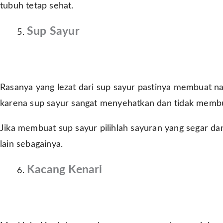
tubuh tetap sehat.
Sup Sayur
Rasanya yang lezat dari sup sayur pastinya membuat n
karena sup sayur sangat menyehatkan dan tidak memb
Jika membuat sup sayur pilihlah sayuran yang segar dan 
lain sebagainya.
Kacang Kenari