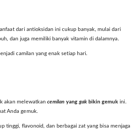
nfaat dari antioksidan ini cukup banyak, mulai dari
, dan juga memiliki banyak vitamin di dalamnya.
enjadi camilan yang enak setiap hari.
dak akan melewatkan
cemilan
yang
gak
bikin gemuk
ini.
uat Anda gemuk.
 tinggi, flavonoid, dan berbagai zat yang bisa menjaga