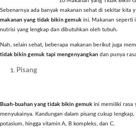
10 Makanan yang Tidak Bikin 
Sebenarnya ada banyak makanan sehat di sekitar kita 
makanan yang tidak bikin gemuk
ini. Makanan seperti 
nutrisi yang lengkap dan dibutuhkan oleh tubuh.
Nah, selain sehat, beberapa makanan berikut juga memili
tidak bikin gemuk tapi mengenyangkan
dan punya rasa 
Pisang
Buah-buahan yang tidak bikin gemuk
ini memiliki rasa
menyukainya. Kandungan dalam pisang cukup lengkap, mu
potasium, hingga vitamin A, B kompleks, dan C.