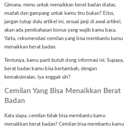
Gimana, menu untuk menaikkan berat badan diatas,
mudah dan gampang untuk kamu tiru bukan? Eitss,
jangan tutup dulu artikel ini, sesuai janji di awal artikel,
akan ada pembahasan bonus yang wajib kamu baca.
Yaitu, rekomendasi cemilan yang bisa membantu kamu
menaikkan berat badan.
Tentunya, kamu pasti butuh dong informasi ini. Supaya,
berat badan kamu bisa bertambah, dengan
kemaksimalan. Iya enggak sih?
Cemilan Yang Bisa Menaikkan Berat
Badan
Kata siapa, cemilan tidak bisa membantu kamu
menaikkan berat badan? Cemilan bisa membantu kamu