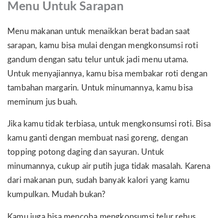
Menu Untuk Sarapan
Menu makanan untuk menaikkan berat badan saat
sarapan, kamu bisa mulai dengan mengkonsumsi roti
gandum dengan satu telur untuk jadi menu utama.
Untuk menyajiannya, kamu bisa membakar roti dengan
tambahan margarin. Untuk minumannya, kamu bisa
meminum jus buah.
Jika kamu tidak terbiasa, untuk mengkonsumsi roti. Bisa
kamu ganti dengan membuat nasi goreng, dengan
topping potong daging dan sayuran. Untuk
minumannya, cukup air putih juga tidak masalah. Karena
dari makanan pun, sudah banyak kalori yang kamu
kumpulkan. Mudah bukan?
Kamu juga bisa mencoba mengkonsumsi telur rebus,