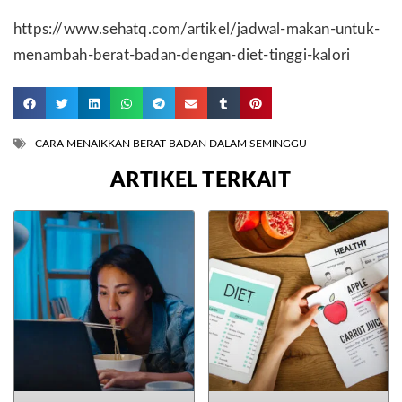
https://www.sehatq.com/artikel/jadwal-makan-untuk-
menambah-berat-badan-dengan-diet-tinggi-kalori
CARA MENAIKKAN BERAT BADAN DALAM SEMINGGU
ARTIKEL TERKAIT