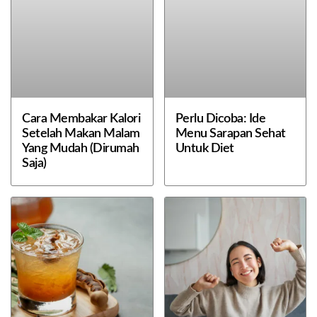
Cara Membakar Kalori
Perlu Dicoba: Ide
Setelah Makan Malam
Menu Sarapan Sehat
Yang Mudah (Dirumah
Untuk Diet
Saja)