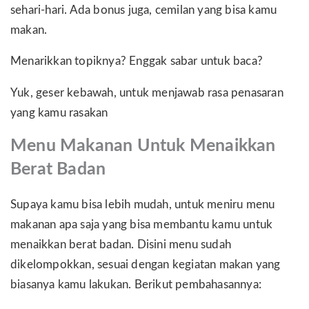
sehari-hari. Ada bonus juga, cemilan yang bisa kamu
makan.
Menarikkan topiknya? Enggak sabar untuk baca?
Yuk, geser kebawah, untuk menjawab rasa penasaran
yang kamu rasakan
Menu Makanan Untuk Menaikkan
Berat Badan
Supaya kamu bisa lebih mudah, untuk meniru menu
makanan apa saja yang bisa membantu kamu untuk
menaikkan berat badan. Disini menu sudah
dikelompokkan, sesuai dengan kegiatan makan yang
biasanya kamu lakukan. Berikut pembahasannya: