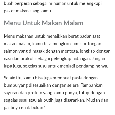
buah berperan sebagai minuman untuk melengkapi
paket makan siang kamu.
Menu Untuk Makan Malam
Menu makanan untuk menaikkan berat badan saat
makan malam, kamu bisa mengkonsumsi potongan
salmon yang dimasak dengan mentega, lengkap dengan
nasi dan brokoli sebagai pelengkap hidangan. Jangan
lupa juga, segelas susu untuk menjadi pendampingnya.
Selain itu, kamu bisa juga membuat pasta dengan
bumbu yang disesuaikan dengan selera. Tambahkan
sayuran dan protein yang kamu punya, tutup dengan
segelas susu atau air putih juga disarankan. Mudah dan
pastinya enak bukan?