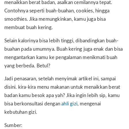
menaikkan berat badan, asalkan cemilannya tepat.
Contohnya seperti buah-buahan, cookies, hingga
smoothies. Jika memungkinkan, kamu juga bisa
membuat buah kering.
Selain kalorinya bisa lebih tinggi, dibandingkan buah-
buahan pada umumnya. Buah kering juga enak dan bisa
mengantarkan kamu ke pengalaman menikmati buah
yang berbeda. Betul?
Jadi penasaran, setelah menyimak artikel ini, sampai
disini. kira-kira menu makanan untuk menaikkan berat
badan kamu besok apa yah? Jika ingin lebih sip, kamu
bisa berkonsultasi dengan
ahli gizi
, mengenai
kebutuhan gizi.
Sumber: