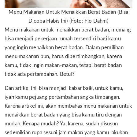
Menu Makanan Untuk Menaikkan Berat Badan (Bisa
Dicoba Habis Ini) (Foto: Flo Dahm)
Menu makanan untuk menaikkan berat badan, memang
bisa menjadi pekerjaan rumah tersendiri bagi kamu
yang ingin menaikkan berat badan. Dalam pemilihan
menu makanan pun, harus dipertimbangkan, karena
kamu, tidak ingin makan-makan, tetapi berat badan
tidak ada pertambahan. Betul?
Dan artikel ini, bisa menjadi kabar baik, untuk kamu,
iyah kamu pejuang pertambahan angka timbangan.
Karena artikel ini, akan membahas menu makanan untuk
menaikkan berat badan yang bisa kamu tiru dengan
mudah. Kenapa mudah? Ya, karena, sudah disusun
sedemikian rupa sesuai jam makan yang kamu lakukan