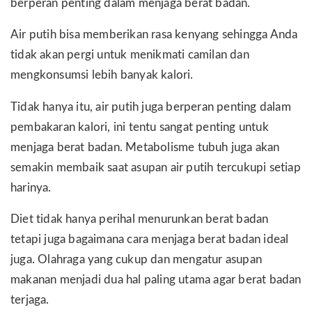
berperan penting dalam menjaga berat badan.
Air putih bisa memberikan rasa kenyang sehingga Anda
tidak akan pergi untuk menikmati camilan dan
mengkonsumsi lebih banyak kalori.
Tidak hanya itu, air putih juga berperan penting dalam
pembakaran kalori, ini tentu sangat penting untuk
menjaga berat badan. Metabolisme tubuh juga akan
semakin membaik saat asupan air putih tercukupi setiap
harinya.
Diet tidak hanya perihal menurunkan berat badan
tetapi juga bagaimana cara menjaga berat badan ideal
juga. Olahraga yang cukup dan mengatur asupan
makanan menjadi dua hal paling utama agar berat badan
terjaga.