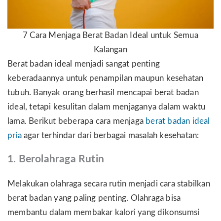
7 Cara Menjaga Berat Badan Ideal untuk Semua
Kalangan
Berat badan ideal menjadi sangat penting
keberadaannya untuk penampilan maupun kesehatan
tubuh. Banyak orang berhasil mencapai berat badan
ideal, tetapi kesulitan dalam menjaganya dalam waktu
lama. Berikut beberapa cara menjaga
berat badan ideal
pria
agar terhindar dari berbagai masalah kesehatan:
1. Berolahraga Rutin
Melakukan olahraga secara rutin menjadi cara stabilkan
berat badan yang paling penting. Olahraga bisa
membantu dalam membakar kalori yang dikonsumsi