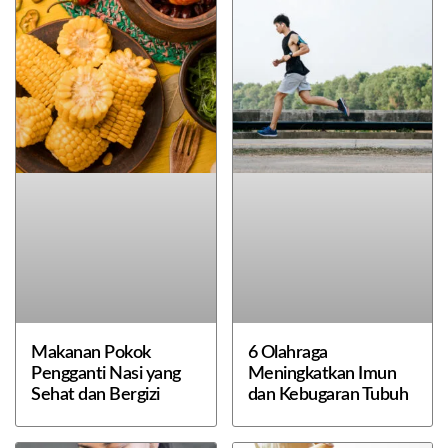
Makanan Pokok
6 Olahraga
Pengganti Nasi yang
Meningkatkan Imun
Sehat dan Bergizi
dan Kebugaran Tubuh