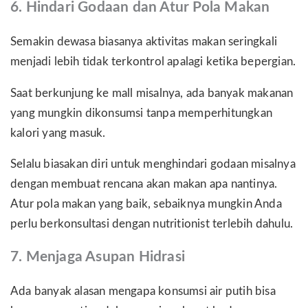
6. Hindari Godaan dan Atur Pola Makan
Semakin dewasa biasanya aktivitas makan seringkali
menjadi lebih tidak terkontrol apalagi ketika bepergian.
Saat berkunjung ke mall misalnya, ada banyak makanan
yang mungkin dikonsumsi tanpa memperhitungkan
kalori yang masuk.
Selalu biasakan diri untuk menghindari godaan misalnya
dengan membuat rencana akan makan apa nantinya.
Atur pola makan yang baik, sebaiknya mungkin Anda
perlu berkonsultasi dengan nutritionist terlebih dahulu.
7. Menjaga Asupan Hidrasi
Ada banyak alasan mengapa konsumsi air putih bisa