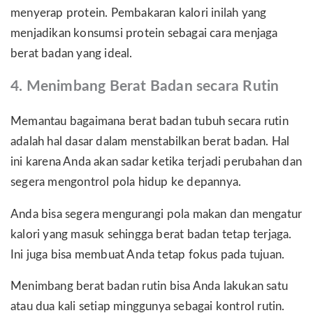
menyerap protein. Pembakaran kalori inilah yang
menjadikan konsumsi protein sebagai cara menjaga
berat badan yang ideal.
4. Menimbang Berat Badan secara Rutin
Memantau bagaimana berat badan tubuh secara rutin
adalah hal dasar dalam menstabilkan berat badan. Hal
ini karena Anda akan sadar ketika terjadi perubahan dan
segera mengontrol pola hidup ke depannya.
Anda bisa segera mengurangi pola makan dan mengatur
kalori yang masuk sehingga berat badan tetap terjaga.
Ini juga bisa membuat Anda tetap fokus pada tujuan.
Menimbang berat badan rutin bisa Anda lakukan satu
atau dua kali setiap minggunya sebagai kontrol rutin.