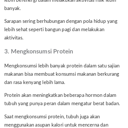
lebih berenergi dalam melakukan aktivitas fisik lebih
banyak.
Sarapan sering berhubungan dengan pola hidup yang
lebih sehat seperti bangun pagi dan melakukan
aktivitas.
3. Mengkonsumsi Protein
Mengkonsumsi lebih banyak protein dalam satu sajian
makanan bisa membuat konsumsi makanan berkurang
dan rasa kenyang lebih lama.
Protein akan meningkatkan beberapa hormon dalam
tubuh yang punya peran dalam mengatur berat badan.
Saat mengkonsumsi protein, tubuh juga akan
menggunakan asupan kalori untuk mencerna dan