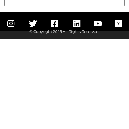
© Copyright 2026 All Rights Reserved.