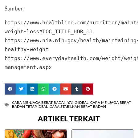
Sumber:
https://www.healthline.com/nutrition/maint
weight-loss#TOC_TITLE_HDR_11
https://www.nia.nih.gov/health/maintaining
healthy-weight
https://www.everydayhealth.com/weight/weig
management.aspx
CARA MENJAGA BERAT BADAN YANG IDEAL. CARA MENJAGA BERAT
BADAN TETAP IDEAL
,
CARA STABILKAN BERAT BADAN
ARTIKEL TERKAIT