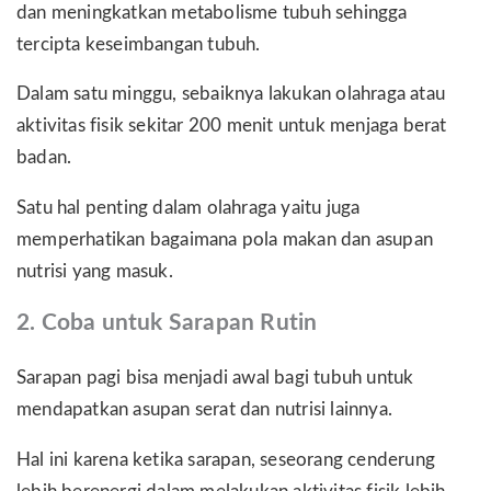
dan meningkatkan metabolisme tubuh sehingga
tercipta keseimbangan tubuh.
Dalam satu minggu, sebaiknya lakukan olahraga atau
aktivitas fisik sekitar 200 menit untuk menjaga berat
badan.
Satu hal penting dalam olahraga yaitu juga
memperhatikan bagaimana pola makan dan asupan
nutrisi yang masuk.
2. Coba untuk Sarapan Rutin
Sarapan pagi bisa menjadi awal bagi tubuh untuk
mendapatkan asupan serat dan nutrisi lainnya.
Hal ini karena ketika sarapan, seseorang cenderung