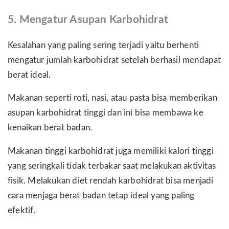
5. Mengatur Asupan Karbohidrat
Kesalahan yang paling sering terjadi yaitu berhenti
mengatur jumlah karbohidrat setelah berhasil mendapat
berat ideal.
Makanan seperti roti, nasi, atau pasta bisa memberikan
asupan karbohidrat tinggi dan ini bisa membawa ke
kenaikan berat badan.
Makanan tinggi karbohidrat juga memiliki kalori tinggi
yang seringkali tidak terbakar saat melakukan aktivitas
fisik. Melakukan diet rendah karbohidrat bisa menjadi
cara menjaga berat badan tetap ideal yang paling
efektif.