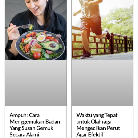
Ampuh: Cara
Waktu yang Tepat
Menggemukan Badan
untuk Olahraga
Yang Susah Gemuk
Mengecilkan Perut
Secara Alami
Agar Efektif