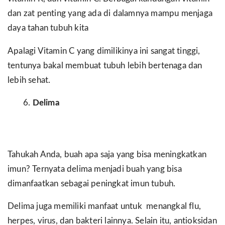
dan zat penting yang ada di dalamnya mampu menjaga
daya tahan tubuh kita
Apalagi Vitamin C yang dimilikinya ini sangat tinggi,
tentunya bakal membuat tubuh lebih bertenaga dan
lebih sehat.
Delima
Tahukah Anda, buah apa saja yang bisa meningkatkan
imun? Ternyata delima menjadi buah yang bisa
dimanfaatkan sebagai peningkat imun tubuh.
Delima juga memiliki manfaat untuk menangkal flu,
herpes, virus, dan bakteri lainnya. Selain itu, antioksidan