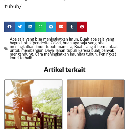
tubuh/
Apa saja yang bisa meningkatkan imun
,
Buah apa saja yang
bagus untuk penderita Covid
,
buah apa saja yang bisa
meningkatkan imun tubuh manusia
,
Buah sangat bermanfaat
untuk membangun Daya Tahan tubuh karena buah banyak
mengandung
,
Cara meningkatkan imunitas tubuh
,
Peningkat
imun terbaik
Artikel terkait