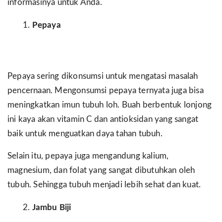
informasinya untuk Anda.
Pepaya
Pepaya sering dikonsumsi untuk mengatasi masalah
pencernaan. Mengonsumsi pepaya ternyata juga bisa
meningkatkan imun tubuh loh. Buah berbentuk lonjong
ini kaya akan vitamin C dan antioksidan yang sangat
baik untuk menguatkan daya tahan tubuh.
Selain itu, pepaya juga mengandung kalium,
magnesium, dan folat yang sangat dibutuhkan oleh
tubuh. Sehingga tubuh menjadi lebih sehat dan kuat.
Jambu Biji