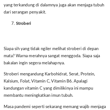
yang terkandung di dalamnya juga akan menjaga tubuh
dari serangan penyakit.
Stroberi
Siapa sih yang tidak ngiler melihat stroberi di depan
mata? Warna merahnya sangat menggoda. Siapa saja
bakalan ingin segera melahapnya.
Stroberi mengandung Karbohidrat, Serat, Protein,
Kalsium, Folat, Vitamin C, Vitamin B6. Apalagi
kandungan vitamin C yang dimilikinya ini mampu
membantu meningkatkan imun tubuh.
Masa pandemi seperti sekarang memang wajib menjaga