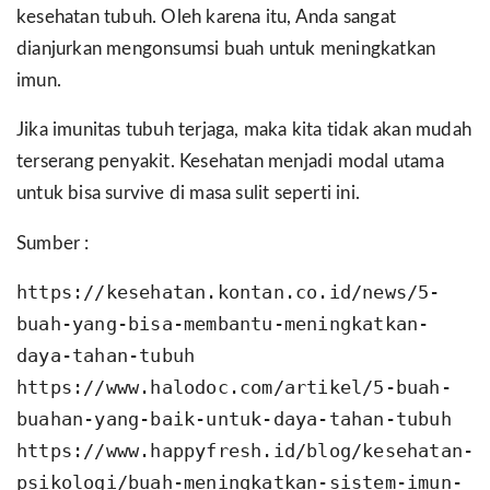
kesehatan tubuh. Oleh karena itu, Anda sangat
dianjurkan mengonsumsi buah untuk meningkatkan
imun.
Jika imunitas tubuh terjaga, maka kita tidak akan mudah
terserang penyakit. Kesehatan menjadi modal utama
untuk bisa survive di masa sulit seperti ini.
Sumber :
https://kesehatan.kontan.co.id/news/5-
buah-yang-bisa-membantu-meningkatkan-
daya-tahan-tubuh
https://www.halodoc.com/artikel/5-buah-
buahan-yang-baik-untuk-daya-tahan-tubuh
https://www.happyfresh.id/blog/kesehatan-
psikologi/buah-meningkatkan-sistem-imun-