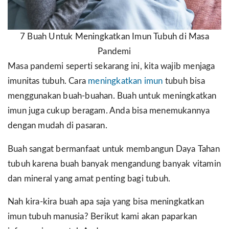
7 Buah Untuk Meningkatkan Imun Tubuh di Masa
Pandemi
Masa pandemi seperti sekarang ini, kita wajib menjaga
imunitas tubuh. Cara
meningkatkan imun
tubuh bisa
menggunakan buah-buahan. Buah untuk meningkatkan
imun juga cukup beragam. Anda bisa menemukannya
dengan mudah di pasaran.
Buah sangat bermanfaat untuk membangun Daya Tahan
tubuh karena buah banyak mengandung banyak vitamin
dan mineral yang amat penting bagi tubuh.
Nah kira-kira buah apa saja yang bisa meningkatkan
imun tubuh manusia? Berikut kami akan paparkan