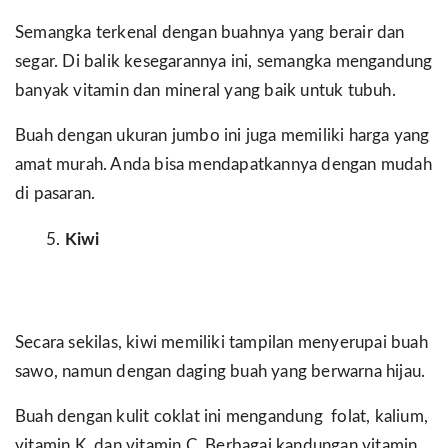
Semangka terkenal dengan buahnya yang berair dan
segar. Di balik kesegarannya ini, semangka mengandung
banyak vitamin dan mineral yang baik untuk tubuh.
Buah dengan ukuran jumbo ini juga memiliki harga yang
amat murah. Anda bisa mendapatkannya dengan mudah
di pasaran.
Kiwi
Secara sekilas, kiwi memiliki tampilan menyerupai buah
sawo, namun dengan daging buah yang berwarna hijau.
Buah dengan kulit coklat ini mengandung folat, kalium,
vitamin K, dan vitamin C. Berbagai kandungan vitamin