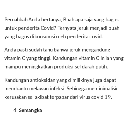
Pernahkah Anda bertanya, Buah apa saja yang bagus
untuk penderita Covid? Ternyata jeruk menjadi buah
yang bagus dikonsumsi oleh penderita covid.
Anda pasti sudah tahu bahwa jeruk mengandung
vitamin C yang tinggi. Kandungan vitamin C inilah yang
mampu meningkatkan produksi sel darah putih.
Kandungan antioksidan yang dimilikinya juga dapat
membantu melawan infeksi. Sehingga meminimalisir
kerusakan sel akibat terpapar dari virus covid 19.
Semangka