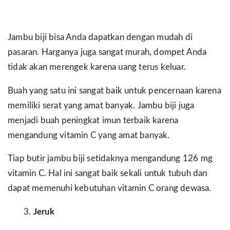
Jambu biji bisa Anda dapatkan dengan mudah di
pasaran. Harganya juga sangat murah, dompet Anda
tidak akan merengek karena uang terus keluar.
Buah yang satu ini sangat baik untuk pencernaan karena
memiliki serat yang amat banyak. Jambu biji juga
menjadi buah peningkat imun terbaik karena
mengandung vitamin C yang amat banyak.
Tiap butir jambu biji setidaknya mengandung 126 mg
vitamin C. Hal ini sangat baik sekali untuk tubuh dan
dapat memenuhi kebutuhan vitamin C orang dewasa.
Jeruk