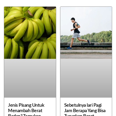
Jenis Pisang Untuk
Sebetulnya lari Pagi
Menambah Berat
Jam Berapa Yang Bisa