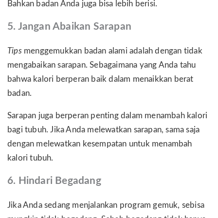
Bahkan badan Anda juga bisa lebih berisi.
5. Jangan Abaikan Sarapan
Tips
menggemukkan badan alami adalah dengan tidak
mengabaikan sarapan. Sebagaimana yang Anda tahu
bahwa kalori berperan baik dalam menaikkan berat
badan.
Sarapan juga berperan penting dalam menambah kalori
bagi tubuh. Jika Anda melewatkan sarapan, sama saja
dengan melewatkan kesempatan untuk menambah
kalori tubuh.
6. Hindari Begadang
Jika Anda sedang menjalankan program gemuk, sebisa