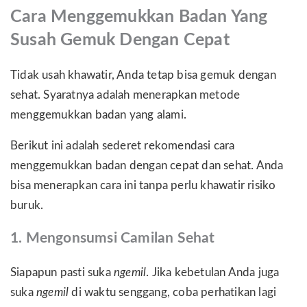
Cara Menggemukkan Badan Yang
Susah Gemuk Dengan Cepat
Tidak usah khawatir, Anda tetap bisa gemuk dengan
sehat. Syaratnya adalah menerapkan metode
menggemukkan badan yang alami.
Berikut ini adalah sederet rekomendasi cara
menggemukkan badan dengan cepat dan sehat. Anda
bisa menerapkan cara ini tanpa perlu khawatir risiko
buruk.
1. Mengonsumsi Camilan Sehat
Siapapun pasti suka
ngemil
. Jika kebetulan Anda juga
suka
ngemil
di waktu senggang, coba perhatikan lagi