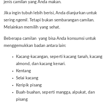
jenis camilan yang Anda makan.
Jika ingin tubuh lebih berisi, Anda dianjurkan untuk
sering
ngemil
. Tetapi bukan sembarangan camilan.
Melainkan memilih yang sehat.
Beberapa camilan yang bisa Anda konsumsi untuk
menggemukkan badan antara lain:
Kacang-kacangan, seperti kacang tanah, kacang
almond, dan kacang kenari.
Kentang
Selai kacang
Keripik pisang
Buah-buahan, seperti mangga, alpukat, dan
pisang