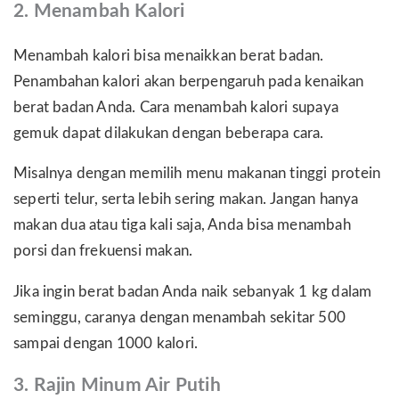
2. Menambah Kalori
Menambah kalori bisa menaikkan berat badan.
Penambahan kalori akan berpengaruh pada kenaikan
berat badan Anda. Cara menambah kalori supaya
gemuk dapat dilakukan dengan beberapa cara.
Misalnya dengan memilih menu makanan tinggi protein
seperti telur, serta lebih sering makan. Jangan hanya
makan dua atau tiga kali saja, Anda bisa menambah
porsi dan frekuensi makan.
Jika ingin berat badan Anda naik sebanyak 1 kg dalam
seminggu, caranya dengan menambah sekitar 500
sampai dengan 1000 kalori.
3. Rajin Minum Air Putih