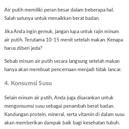
Air putih memiliki peran besar dalam beberapa hal.
Salah satunya untuk menaikkan berat badan.
Jika Anda ingin gemuk, jangan lupa untuk rajin minum
air putih. Terutama 10-15 menit setelah makan. Kenapa
harus diberi jeda?
Sebab minum air putih secara langsung setelah makan
hanya akan membuat pencernaan menjadi tidak lancar.
4. Konsumsi Susu
Selain minum air putih, Anda juga disarankan untuk
mengonsumsi susu sebagai penambah berat badan.
Kandungan protein, mineral, serta vitamin di dalam susu
akan memberikan dampak baik bagi kesehatan tubuh.