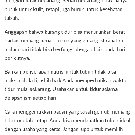
mungkin tidak begadang. Sebab begadang tidak hanya
buruk untuk kulit, tetapi juga buruk untuk kesehatan
tubuh.
Anggapan bahwa kurang tidur bisa menurunkan berat
badan memang benar. Tubuh yang kurang istirahat di
malam hari tidak bisa berfungsi dengan baik pada hari
berikutnya.
Bahkan penyerapan nutrisi untuk tubuh tidak bisa
maksimal. Jadi, lebih baik Anda memperhatikan waktu
tidur mulai sekarang. Usahakan untuk tidur selama
delapan jam setiap hari.
Cara menggemukkan badan yang susah gemuk
memang
tidak mudah, tetapi Anda bisa mendapatkan tubuh ideal
dengan usaha yang keras. Jangan lupa untuk memilih