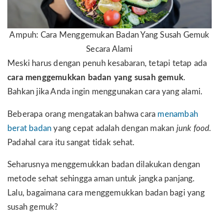
Ampuh: Cara Menggemukan Badan Yang Susah Gemuk
Secara Alami
Meski harus dengan penuh kesabaran, tetapi tetap ada
cara menggemukkan badan yang susah gemuk
.
Bahkan jika Anda ingin menggunakan cara yang alami.
Beberapa orang mengatakan bahwa cara
menambah
berat badan
yang cepat adalah dengan makan
junk food.
Padahal cara itu sangat tidak sehat.
Seharusnya menggemukkan badan dilakukan dengan
metode sehat sehingga aman untuk jangka panjang.
Lalu, bagaimana cara menggemukkan badan bagi yang
susah gemuk?