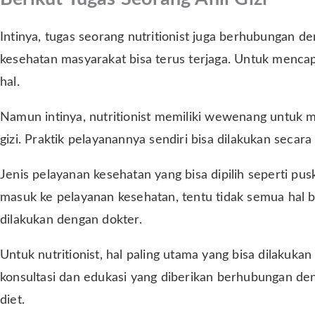
Intinya, tugas seorang nutritionist juga berhubungan 
kesehatan masyarakat bisa terus terjaga. Untuk mencapa
hal.
Namun intinya, nutritionist memiliki wewenang untuk
gizi. Praktik pelayanannya sendiri bisa dilakukan seca
Jenis pelayanan kesehatan yang bisa dipilih seperti pus
masuk ke pelayanan kesehatan, tentu tidak semua hal b
dilakukan dengan dokter.
Untuk nutritionist, hal paling utama yang bisa dilakuka
konsultasi dan edukasi yang diberikan berhubungan den
diet.