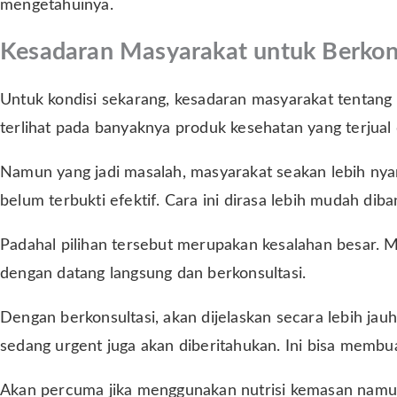
mengetahuinya.
Kesadaran Masyarakat untuk Berkon
Untuk kondisi sekarang, kesadaran masyarakat tentang p
terlihat pada banyaknya produk kesehatan yang terjual
Namun yang jadi masalah, masyarakat seakan lebih n
belum terbukti efektif. Cara ini dirasa lebih mudah diba
Padahal pilihan tersebut merupakan kesalahan besar. 
dengan datang langsung dan berkonsultasi.
Dengan berkonsultasi, akan dijelaskan secara lebih jau
sedang urgent juga akan diberitahukan. Ini bisa membua
Akan percuma jika menggunakan nutrisi kemasan namun 