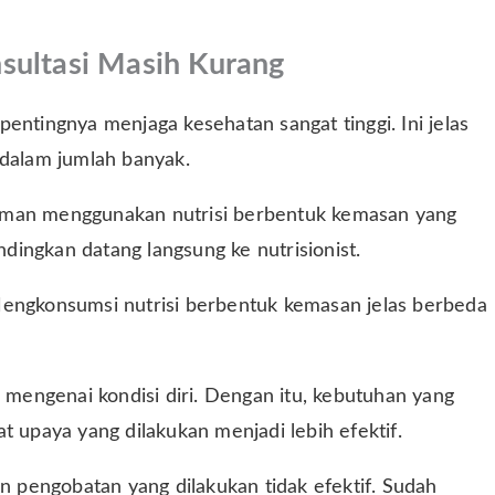
sultasi Masih Kurang
entingnya menjaga kesehatan sangat tinggi. Ini jelas
 dalam jumlah banyak.
yaman menggunakan nutrisi berbentuk kemasan yang
ndingkan datang langsung ke nutrisionist.
Mengkonsumsi nutrisi berbentuk kemasan jelas berbeda
h mengenai kondisi diri. Dengan itu, kebutuhan yang
t upaya yang dilakukan menjadi lebih efektif.
pengobatan yang dilakukan tidak efektif. Sudah