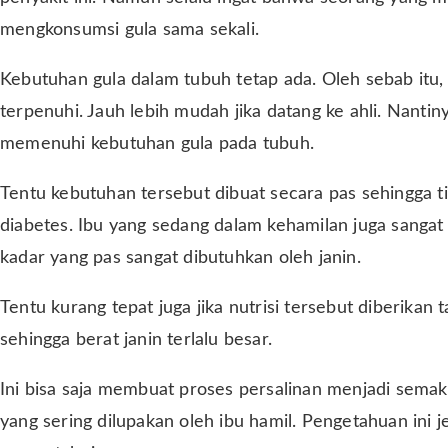
mengkonsumsi gula sama sekali.
Kebutuhan gula dalam tubuh tetap ada. Oleh sebab itu,
terpenuhi. Jauh lebih mudah jika datang ke ahli. Nanti
memenuhi kebutuhan gula pada tubuh.
Tentu kebutuhan tersebut dibuat secara pas sehingga 
diabetes. Ibu yang sedang dalam kehamilan juga sangat 
kadar yang pas sangat dibutuhkan oleh janin.
Tentu kurang tepat juga jika nutrisi tersebut diberikan t
sehingga berat janin terlalu besar.
Ini bisa saja membuat proses persalinan menjadi semaki
yang sering dilupakan oleh ibu hamil. Pengetahuan ini 