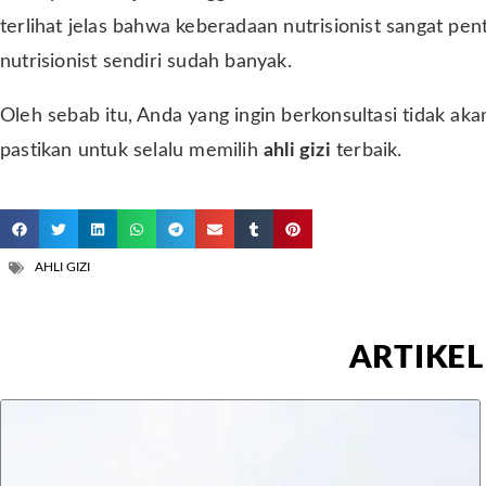
terlihat jelas bahwa keberadaan nutrisionist sangat pe
nutrisionist sendiri sudah banyak.
Oleh sebab itu, Anda yang ingin berkonsultasi tidak a
pastikan untuk selalu memilih
ahli gizi
terbaik.
AHLI GIZI
ARTIKEL