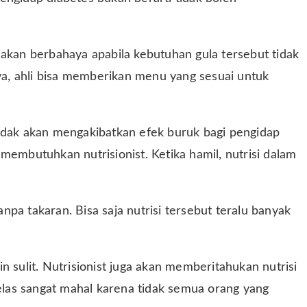
 akan berbahaya apabila kebutuhan gula tersebut tidak
nya, ahli bisa memberikan menu yang sesuai untuk
tidak akan mengakibatkan efek buruk bagi pengidap
membutuhkan nutrisionist. Ketika hamil, nutrisi dalam
anpa takaran. Bisa saja nutrisi tersebut teralu banyak
n sulit. Nutrisionist juga akan memberitahukan nutrisi
jelas sangat mahal karena tidak semua orang yang