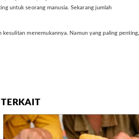
nting untuk seorang manusia. Sekarang jumlah
kan kesulitan menemukannya. Namun yang paling penting
 TERKAIT