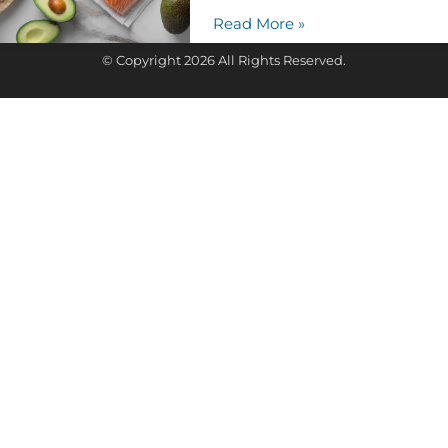
Read More »
© Copyright 2026 All Rights Reserved.